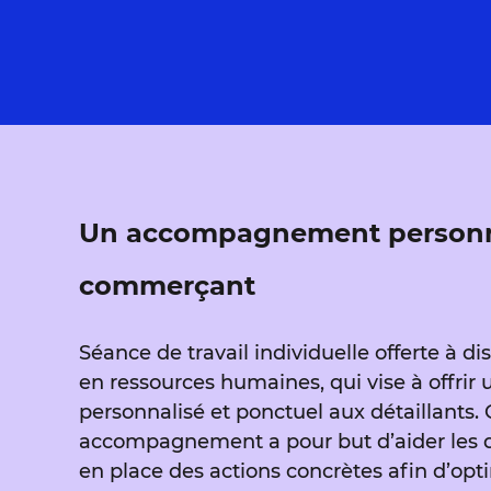
Un accompagnement personn
commerçant
Séance de travail individuelle offerte à d
en ressources humaines, qui vise à offr
personnalisé et ponctuel aux détaillants. 
accompagnement a pour but d’aider les d
en place des actions concrètes afin d’opti