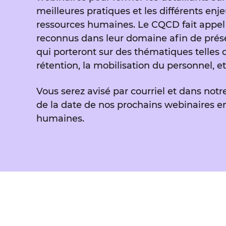
meilleures pratiques et les différents enj
ressources humaines. Le CQCD fait appel
reconnus dans leur domaine afin de prés
qui porteront sur des thématiques telles 
rétention, la mobilisation du personnel, et
Vous serez avisé par courriel et dans not
de la date de nos prochains webinaires e
humaines.