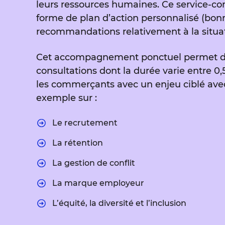
leurs ressources humaines. Ce service-cons
forme de plan d’action personnalisé (bon
recommandations relativement à la situati
Cet accompagnement ponctuel permet d’o
consultations dont la durée varie entre 0,5
les commerçants avec un enjeu ciblé avec 
exemple sur :
Le recrutement
La rétention
La gestion de conflit
La marque employeur
L’équité, la diversité et l’inclusion