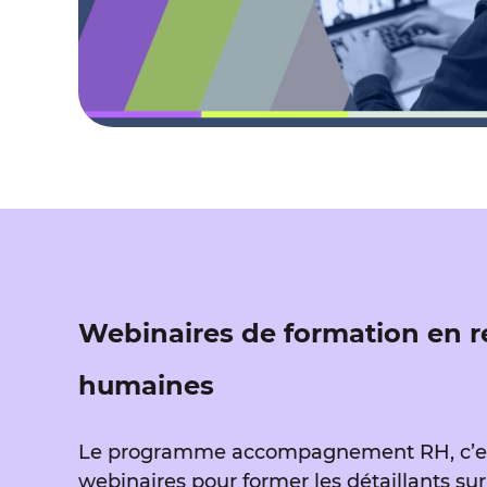
Webinaires de formation en r
humaines
Le programme accompagnement RH, c’es
webinaires pour former les détaillants sur