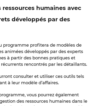
s ressources humaines avec
rets développés par des
au programme profitera de modèles de
s animées développés par des experts
es à partir des bonnes pratiques et
récurrents rencontrés par les détaillants.
nt consulter et utiliser ces outils tels
nt à leur modèle d’affaires.
u programme, vous pourrez également
 gestion des ressources humaines dans le