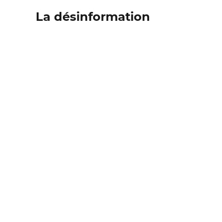
La désinformation