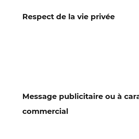
Respect de la vie privée
Message publicitaire ou à car
commercial