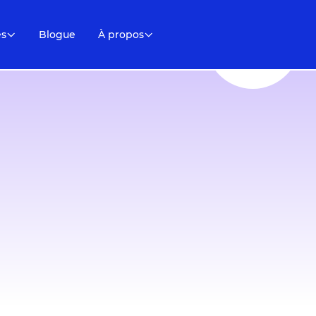
es
Blogue
À propos