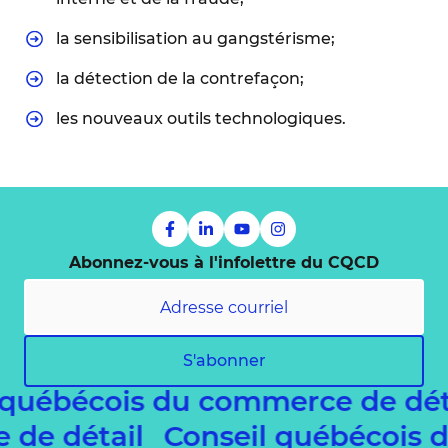
la sensibilisation au gangstérisme;
la détection de la contrefaçon;
les nouveaux outils technologiques.
Abonnez-vous à l'infolettre du CQCD
S'abonner
 québécois du commerce de dé
e de détail
Conseil québécois