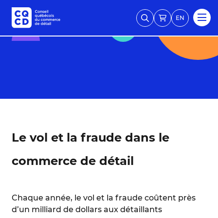
EN
Le vol et la fraude dans le
commerce de détail
Chaque année, le vol et la fraude coûtent près
d’un milliard de dollars aux détaillants