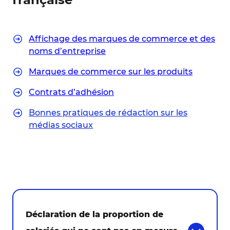
Affichage des marques de commerce et des
noms d’entreprise
Marques de commerce sur les produits
Contrats d’adhésion
Bonnes pratiques de rédaction sur les
médias sociaux
Déclaration de la proportion de