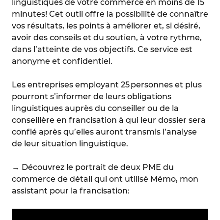
linguistiques de votre commerce en moins de 15
minutes! Cet outil offre la possibilité de connaître
vos résultats, les points à améliorer et, si désiré,
avoir des conseils et du soutien, à votre rythme,
dans l’atteinte de vos objectifs. Ce service est
anonyme et confidentiel.
Les entreprises employant 25 personnes et plus
pourront s’informer de leurs obligations
linguistiques auprès du conseiller ou de la
conseillère en francisation à qui leur dossier sera
confié après qu’elles auront transmis l’analyse
de leur situation linguistique.
→
Découvrez le portrait de deux PME du
commerce de détail qui ont utilisé Mémo, mon
assistant pour la francisation: