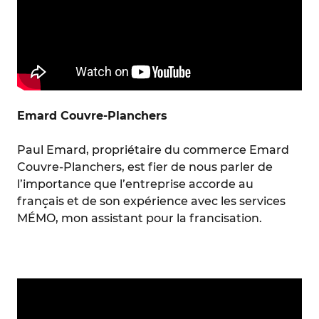
Emard Couvre-Planchers
Paul Emard, propriétaire du commerce Emard
Couvre-Planchers, est fier de nous parler de
l’importance que l’entreprise accorde au
français et de son expérience avec les services
MÉMO, mon assistant pour la francisation.