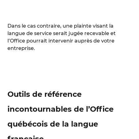
Dans le cas contraire, une plainte visant la
langue de service serait jugée recevable et
l’Office pourrait intervenir auprès de votre
entreprise.
Outils de référence
incontournables de l’Office
québécois de la langue
française