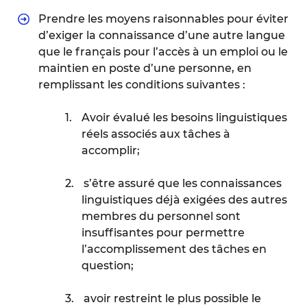
Prendre les moyens raisonnables pour éviter
d’exiger la connaissance d’une autre langue
que le français pour l’accès à un emploi ou le
maintien en poste d’une personne, en
remplissant les conditions suivantes :
1.
Avoir évalué les besoins linguistiques
réels associés aux tâches à
accomplir;
2.
s’être assuré que les connaissances
linguistiques déjà exigées des autres
membres du personnel sont
insuffisantes pour permettre
l’accomplissement des tâches en
question;
3.
avoir restreint le plus possible le