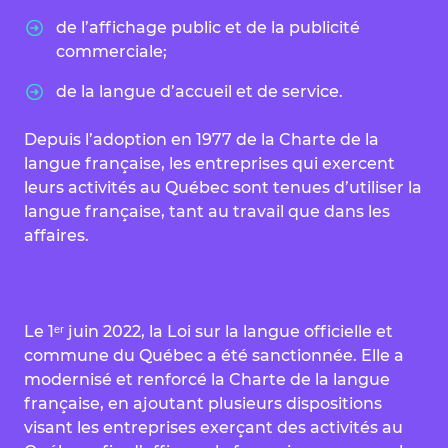
de l’affichage public et de la publicité
commerciale;
de la langue d’accueil et de service.
Depuis l’adoption en 1977 de la Charte de la
langue française, les entreprises qui exercent
leurs activités au Québec sont tenues d’utiliser la
langue française, tant au travail que dans les
affaires.
Le 1ᵉʳ juin 2022, la Loi sur la langue officielle et
commune du Québec a été sanctionnée. Elle a
modernisé et renforcé la Charte de la langue
française, en ajoutant plusieurs dispositions
visant les entreprises exerçant des activités au