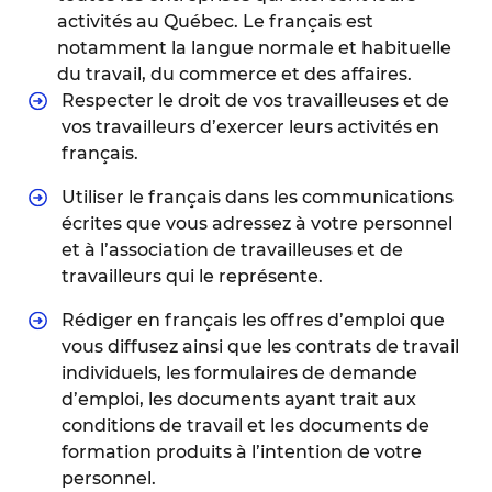
activités au Québec. Le français est
notamment la langue normale et habituelle
du travail, du commerce et des affaires.
Respecter le droit de vos travailleuses et de
vos travailleurs d’exercer leurs activités en
français.
Utiliser le français dans les communications
écrites que vous adressez à votre personnel
et à l’association de travailleuses et de
travailleurs qui le représente.
Rédiger en français les offres d’emploi que
vous diffusez ainsi que les contrats de travail
individuels, les formulaires de demande
d’emploi, les documents ayant trait aux
conditions de travail et les documents de
formation produits à l’intention de votre
personnel.