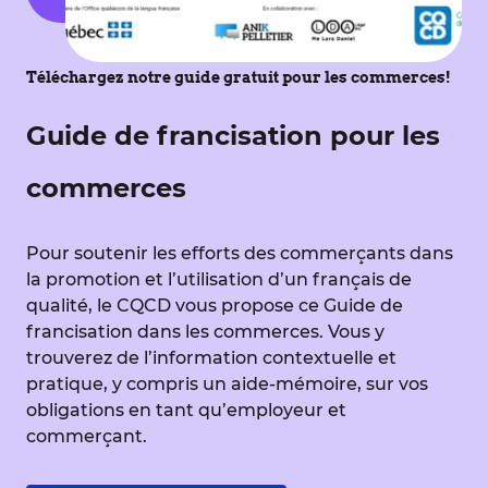
Téléchargez notre guide gratuit pour les commerces!
Guide de francisation pour les
commerces
Pour soutenir les efforts des commerçants dans
la promotion et l’utilisation d’un français de
qualité, le CQCD vous propose ce Guide de
francisation dans les commerces. Vous y
trouverez de l’information contextuelle et
pratique, y compris un aide-mémoire, sur vos
obligations en tant qu’employeur et
commerçant.