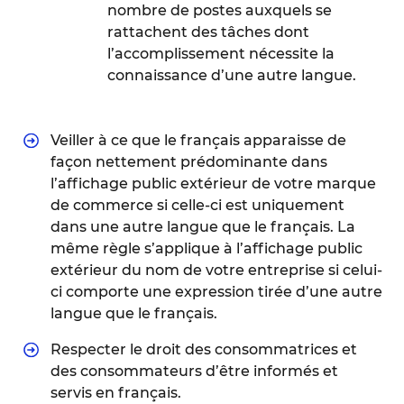
nombre de postes auxquels se
rattachent des tâches dont
l’accomplissement nécessite la
connaissance d’une autre langue.
Veiller à ce que le français apparaisse de
façon nettement prédominante dans
l’affichage public extérieur de votre marque
de commerce si celle-ci est uniquement
dans une autre langue que le français. La
même règle s’applique à l’affichage public
extérieur du nom de votre entreprise si celui-
ci comporte une expression tirée d’une autre
langue que le français.
Respecter le droit des consommatrices et
des consommateurs d’être informés et
servis en français.