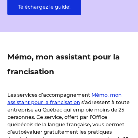
Téléchargez le guide!
Mémo, mon assistant pour la
francisation
Les services d’accompagnement
Mémo, mon
assistant pour la francisation
s’adressent à toute
entreprise au Québec qui emploie moins de 25
personnes. Ce service, offert par l’Office
québécois de la langue française, vous permet
d’autoévaluer gratuitement les pratiques