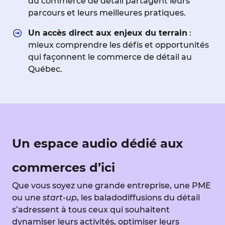
du commerce de détail partagent leurs
parcours et leurs meilleures pratiques.
Un accès direct aux enjeux du terrain
:
mieux comprendre les défis et opportunités
qui façonnent le commerce de détail au
Québec.
Un espace audio dédié aux
commerces d’ici
Que vous soyez une grande entreprise, une PME
ou une
start-up
, les baladodiffusions du détail
s’adressent à tous ceux qui souhaitent
dynamiser leurs activités, optimiser leurs