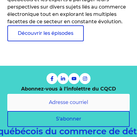
perspectives sur divers sujets liés au commerce
électronique tout en explorant les multiples
facettes de ce secteur en constante évolution.
Découvrir les épisodes
Abonnez-vous à l'infolettre du CQCD
S'abonner
québécois du commerce de déta