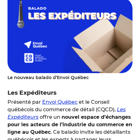
Le nouveau balado d’Envoi Québec
Les Expéditeurs
Présenté par
Envoi Québec
et le Conseil
québécois du commerce de détail (CQCD),
Les
Expéditeurs
offre un
nouvel espace d’échanges
pour les acteurs de l’industrie du commerce en
ligne au Québec
. Ce balado invite les détaillants
québécois et les experts à partager leurs