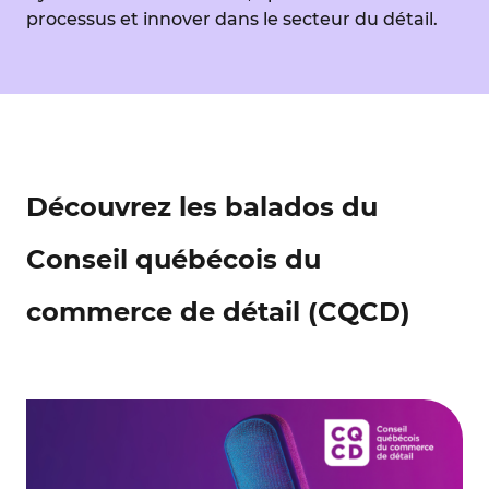
processus et innover dans le secteur du détail.
Découvrez les balados du
Conseil québécois du
commerce de détail (CQCD)