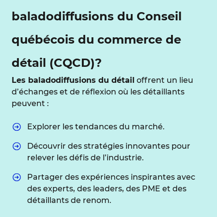
baladodiffusions du Conseil
québécois du commerce de
détail (CQCD)?
Les baladodiffusions du détail
offrent un lieu
d’échanges et de réflexion où les détaillants
peuvent :
Explorer les tendances du marché.
Découvrir des stratégies innovantes pour
relever les défis de l’industrie.
Partager des expériences inspirantes avec
des experts, des leaders, des PME et des
détaillants de renom.