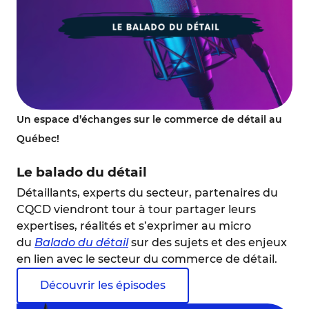
Un espace d’échanges sur le commerce de détail au
Québec!
Le balado du détail
Détaillants, experts du secteur, partenaires du
CQCD viendront tour à tour partager leurs
expertises, réalités et s’exprimer au micro
du
Balado du détail
sur des sujets et des enjeux
en lien avec le secteur du commerce de détail.
Découvrir les épisodes