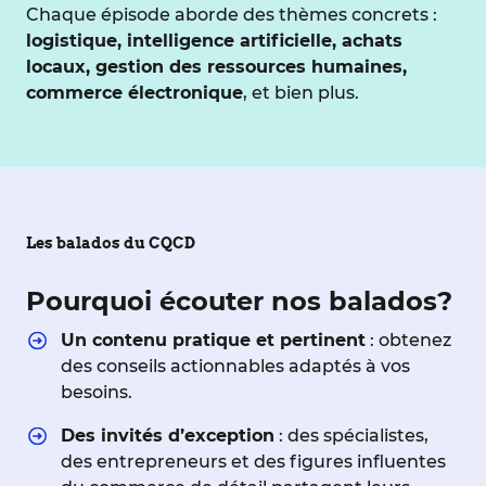
Chaque épisode aborde des thèmes concrets :
logistique, intelligence artificielle, achats
locaux, gestion des ressources humaines,
commerce électronique
, et bien plus.
Les balados du CQCD
Pourquoi écouter nos balados?
Un contenu pratique et pertinent
: obtenez
des conseils actionnables adaptés à vos
besoins.
Des invités d’exception
: des spécialistes,
des entrepreneurs et des figures influentes