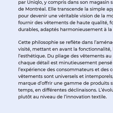
par Uniqlo, y compris dans son magasin s
de Montréal. Elle transcende la simple a
pour devenir une véritable vision de la m
fournir des vêtements de haute qualité, f
durables, adaptés harmonieusement à la 
Cette philosophie se reflète dans l’amé
visité, mettant en avant la fonctionnalité, 
l’esthétique. Du pliage des vêtements au 
chaque détail est minutieusement pensé
l’expérience des consommateurs et des 
vêtements sont universels et intemporels,
marque d’offrir une gamme de produits st
temps, en différentes déclinaisons. L’évol
plutôt au niveau de l’innovation textile.