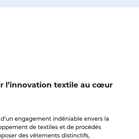
r l’innovation textile au cœur
d’un engagement indéniable envers la
oppement de textiles et de procédés
oposer des vêtements distinctifs,