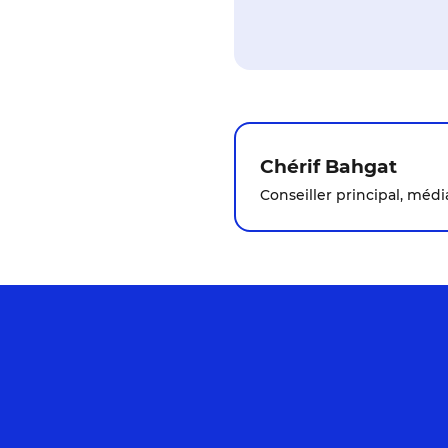
Chérif Bahgat
Conseiller principal, méd