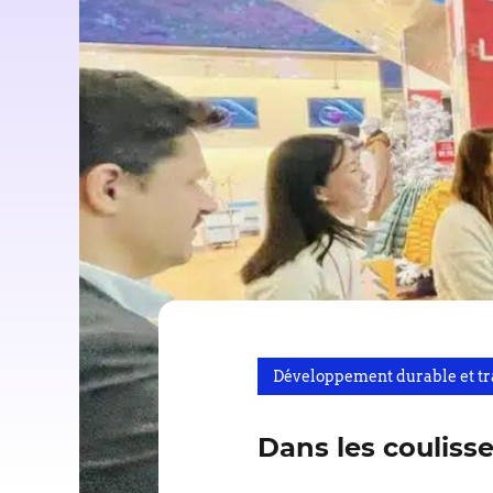
Développement durable et tra
Dans les coulisse