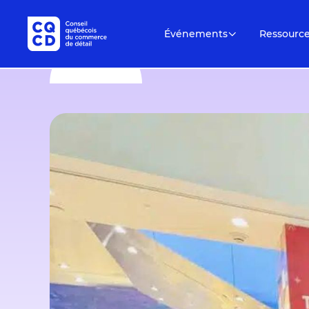
Événements
Ressourc