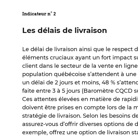
Indicateur n° 2
Les délais de livraison
Le délai de livraison ainsi que le respect d
éléments cruciaux ayant un fort impact sur
client dans le secteur de la vente en ligne.
population québécoise s’attendent à une l
un délai de 2 jours et moins, 48 % s’atten
faite entre 3 à 5 jours (Baromètre CQCD sur
Ces attentes élevées en matière de rapidit
doivent être prises en compte lors de la 
stratégie de livraison. Selon les besoins de
assurez-vous d’offrir diverses options de d
exemple, offrez une option de livraison st