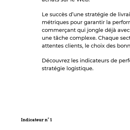
Le succès d’une stratégie de livra
métriques pour garantir la perfor
commerçant qui jongle déjà avec 
une tâche complexe. Chaque secteu
attentes clients, le choix des bo
Découvrez les indicateurs de perf
stratégie logistique.
Indicateur n° 1