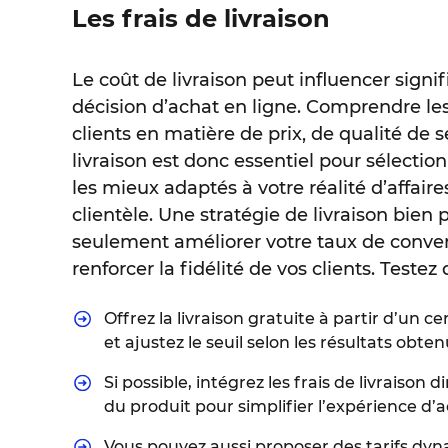
Les frais de livraison
Le coût de livraison peut influencer signi
décision d’achat en ligne. Comprendre les
clients en matière de prix, de qualité de s
livraison est donc essentiel pour sélectio
les mieux adaptés à votre réalité d’affaires
clientèle. Une stratégie de livraison bien
seulement améliorer votre taux de conver
renforcer la fidélité de vos clients. Testez 
Offrez la livraison gratuite à partir d’un 
et ajustez le seuil selon les résultats obten
Si possible, intégrez les frais de livraison 
du produit pour simplifier l’expérience d’a
Vous pouvez aussi proposer des tarifs dy