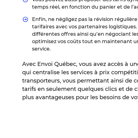
temps réel, en fonction du panier et de l’a
Enfin, ne négligez pas la révision régulièr
tarifaires avec vos partenaires logistique
différentes offres ainsi qu’en négociant les
optimisez vos coûts tout en maintenant u
service.
Avec Envoi Québec, vous avez accès à un
qui centralise les services à prix compétit
transporteurs, vous permettant ainsi de c
tarifs en seulement quelques clics et de ch
plus avantageuses pour les besoins de vot