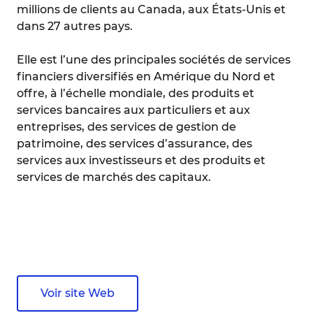
millions de clients au Canada, aux États-Unis et
dans 27 autres pays.
Elle est l’une des principales sociétés de services
financiers diversifiés en Amérique du Nord et
offre, à l’échelle mondiale, des produits et
services bancaires aux particuliers et aux
entreprises, des services de gestion de
patrimoine, des services d’assurance, des
services aux investisseurs et des produits et
services de marchés des capitaux.
Voir site Web