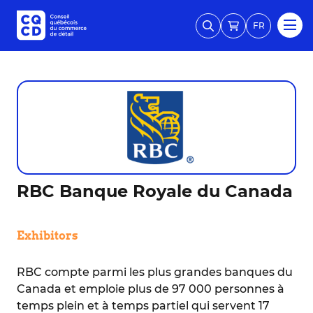
FR
RBC Banque Royale du Canada
Exhibitors
RBC compte parmi les plus grandes banques du
Canada et emploie plus de 97 000 personnes à
temps plein et à temps partiel qui servent 17