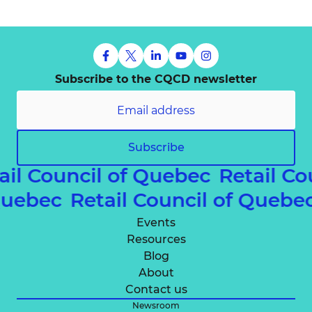
Subscribe to the CQCD newsletter
Subscribe
ail Council of Quebec
Retail C
 Quebec
Retail Council of Queb
Events
Resources
Blog
About
Contact us
Newsroom