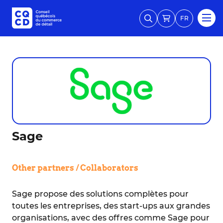
FR
Sage
Other partners / Collaborators
Sage propose des solutions complètes pour
toutes les entreprises, des start-ups aux grandes
organisations, avec des offres comme Sage pour