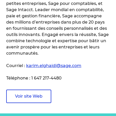
petites entreprises, Sage pour comptables, et
Sage Intacct. Leader mondial en comptabilité,
paie et gestion financière, Sage accompagne
des millions d’entreprises dans plus de 20 pays
en fournissant des conseils personnalisés et des
outils innovants. Engagé envers la réussite, Sage
combine technologie et expertise pour bâtir un
avenir prospère pour les entreprises et leurs
communautés.
Courriel :
karim.elghaidi@sage.com
Téléphone : 1 647 217-4480
Voir site Web