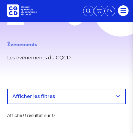
EN
Événements
Les événements du CQCD
Afficher les filtres
Affiche 0 résultat sur 0