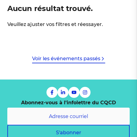
Aucun résultat trouvé.
Veuillez ajuster vos filtres et réessayer.
Voir les événements passés
Abonnez-vous à l'infolettre du CQCD
S'abonner