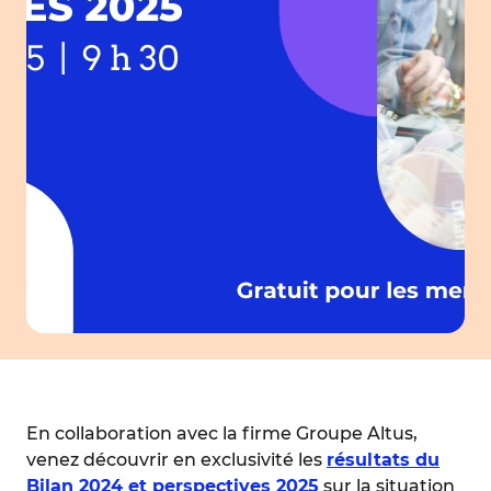
En collaboration avec la firme Groupe Altus,
venez découvrir en exclusivité les
résultats du
Bilan 2024 et perspectives 2025
sur la situation