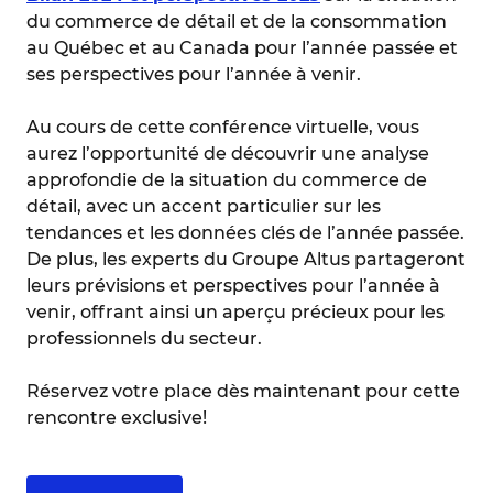
du commerce de détail et de la consommation
au Québec et au Canada pour l’année passée et
ses perspectives pour l’année à venir.
Au cours de cette conférence virtuelle, vous
aurez l’opportunité de découvrir une analyse
approfondie de la situation du commerce de
détail, avec un accent particulier sur les
tendances et les données clés de l’année passée.
De plus, les experts du Groupe Altus partageront
leurs prévisions et perspectives pour l’année à
venir, offrant ainsi un aperçu précieux pour les
professionnels du secteur.
Réservez votre place dès maintenant pour cette
rencontre exclusive!