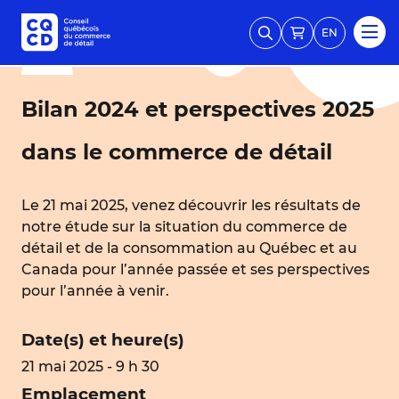
EN
Bilan 2024 et perspectives 2025
dans le commerce de détail
Le 21 mai 2025, venez découvrir les résultats de
notre étude sur la situation du commerce de
détail et de la consommation au Québec et au
Canada pour l’année passée et ses perspectives
pour l’année à venir.
Date(s) et heure(s)
21 mai 2025 - 9 h 30
Emplacement