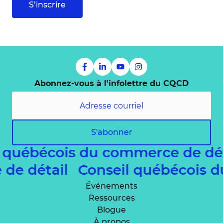
S’inscrire
Abonnez-vous à l'infolettre du CQCD
S'abonner
 québécois du commerce de dé
 de détail
Conseil québécois 
Événements
Ressources
Blogue
À propos