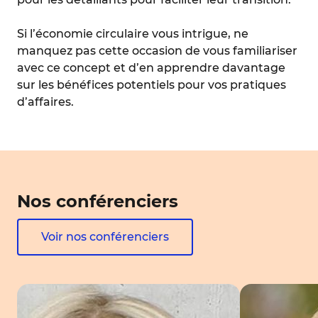
Si l’économie circulaire vous intrigue, ne
manquez pas cette occasion de vous familiariser
avec ce concept et d’en apprendre davantage
sur les bénéfices potentiels pour vos pratiques
d’affaires.
Nos conférenciers
Voir nos conférenciers