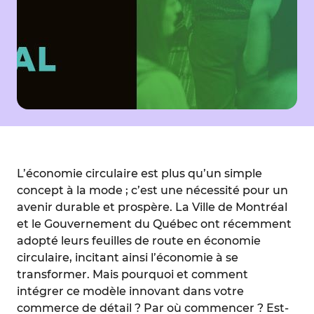
L’économie circulaire est plus qu’un simple
concept à la mode ; c’est une nécessité pour un
avenir durable et prospère. La Ville de Montréal
et le Gouvernement du Québec ont récemment
adopté leurs feuilles de route en économie
circulaire, incitant ainsi l’économie à se
transformer. Mais pourquoi et comment
intégrer ce modèle innovant dans votre
commerce de détail ? Par où commencer ? Est-