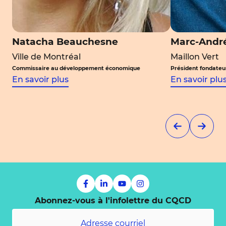
Natacha Beauchesne
Marc-André
Ville de Montréal
Maillon Vert
Commissaire au développement économique
Président fondateur
En savoir plus
En savoir plu
Abonnez-vous à l'infolettre du CQCD