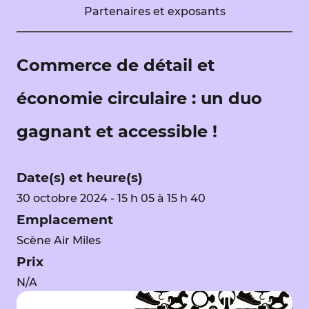
Partenaires et exposants
Commerce de détail et
économie circulaire : un duo
gagnant et accessible !
Date(s) et heure(s)
30 octobre 2024 - 15 h 05 à 15 h 40
Emplacement
Scène Air Miles
Prix
N/A