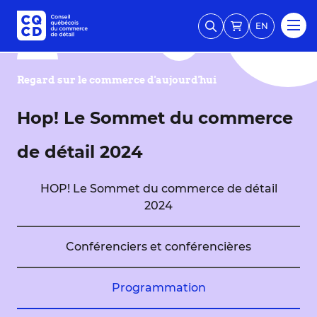
EN
Regard sur le commerce d'aujourd'hui
Hop! Le Sommet du commerce
de détail 2024
HOP! Le Sommet du commerce de détail
2024
Conférenciers et conférencières
Programmation