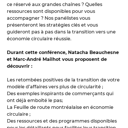
ce réservé aux grandes chaînes ? Quelles
ressources sont disponibles pour vous
accompagner ? Nos panélistes vous
présenteront les stratégies clés et vous
guideront pas à pas dans la transition vers une
économie circulaire réussie.
Durant cette conférence, Natacha Beauchesne
et Marc-André Mailhot vous proposent de
découvrir :
Les retombées positives de la transition de votre
modèle d’affaires vers plus de circularité ;
Des exemples inspirants de commerçants qui
ont déjà emboîté le pas;
La Feuille de route montréalaise en économie
circulaire ;
Des ressources et des programmes disponibles
pour les détaillants pour faciliter leur transition.