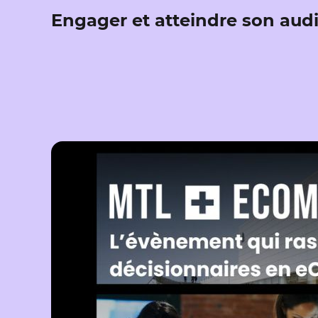
Engager et atteindre son audie