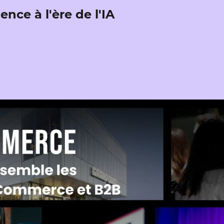
nce à l'ère de l'IA