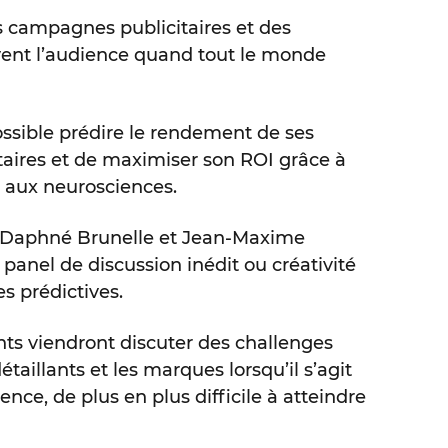
campagnes publicitaires et des
vent l’audience quand tout le monde
ossible prédire le rendement de ses
aires et de maximiser son ROI grâce à
t aux neurosciences.
 Daphné Brunelle et Jean-Maxime
 panel de discussion inédit ou créativité
s prédictives.
ts viendront discuter des challenges
étaillants et les marques lorsqu’il s’agit
nce, de plus en plus difficile à atteindre