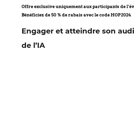
Offre exclusive uniquement aux participants de l’é
Bénéficiez de 50 % de rabais avec le code HOP2024
Engager et atteindre son audi
de l’IA