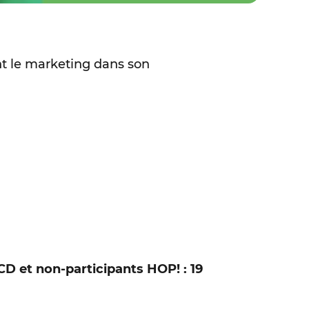
nt le marketing dans son
D et non-participants HOP! : 19