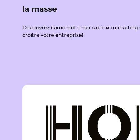
la masse
Découvrez comment créer un mix marketing ef
croître votre entreprise!