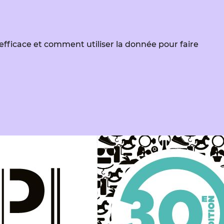
ficace et comment utiliser la donnée pour faire