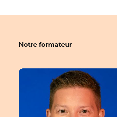
Notre formateur