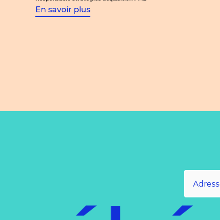
En savoir plus