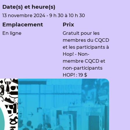
Date(s) et heure(s)
13 novembre 2024 - 9 h 30 à 10 h 30
Emplacement
Prix
En ligne
Gratuit pour les
membres du CQCD
et les participants à
Hop! - Non-
membre CQCD et
non-participants
HOP! : 19 $