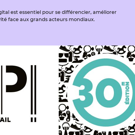
ital est essentiel pour se différencier, améliorer
tivité face aux grands acteurs mondiaux.