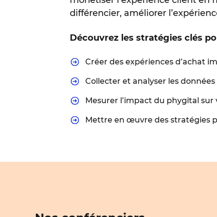
différencier, améliorer l’expérien
Découvrez les stratégies clés po
Créer des expériences d’achat im
Collecter et analyser les donnée
Mesurer l’impact du phygital sur 
Mettre en œuvre des stratégies 