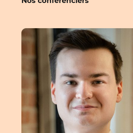
Nos conférenciers