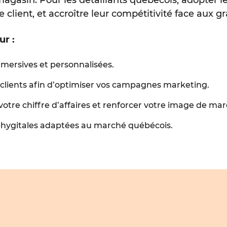
ce client, et accroître leur compétitivité face aux
ur :
mersives et personnalisées.
s clients afin d’optimiser vos campagnes marketing.
votre chiffre d’affaires et renforcer votre image de ma
phygitales adaptées au marché québécois.