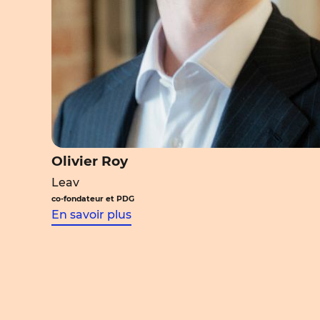
Olivier Roy
Leav
co-fondateur et PDG
En savoir plus