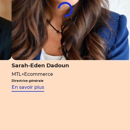
Sarah-Eden Dadoun
MTL+Ecommerce
Directrice générale
En savoir plus