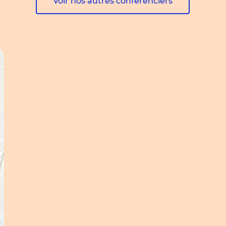
Voir nos autres conférenciers