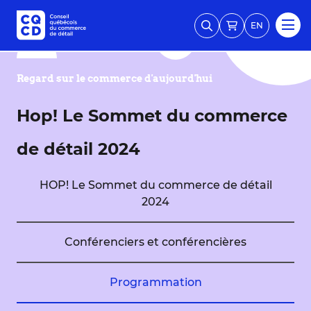
EN
Regard sur le commerce d'aujourd'hui
Hop! Le Sommet du commerce
de détail 2024
HOP! Le Sommet du commerce de détail
2024
Conférenciers et conférencières
Programmation