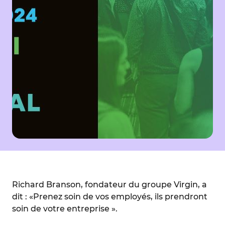
Richard Branson, fondateur du groupe Virgin, a
dit : «Prenez soin de vos employés, ils prendront
soin de votre entreprise ».