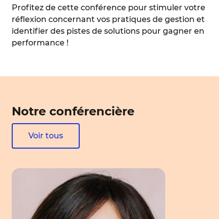
Profitez de cette conférence pour stimuler votre
réflexion concernant vos pratiques de gestion et
identifier des pistes de solutions pour gagner en
performance !
Notre conférencière
Voir tous