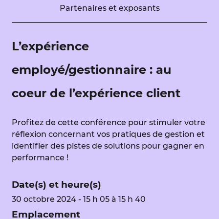
Partenaires et exposants
L’expérience
employé/gestionnaire : au
coeur de l’expérience client
Profitez de cette conférence pour stimuler votre
réflexion concernant vos pratiques de gestion et
identifier des pistes de solutions pour gagner en
performance !
Date(s) et heure(s)
30 octobre 2024 - 15 h 05 à 15 h 40
Emplacement