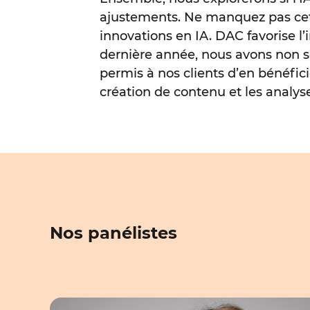
ajustements. Ne manquez pas cett
innovations en IA. DAC favorise l’
dernière année, nous avons non s
permis à nos clients d’en bénéfici
création de contenu et les analys
Nos panélistes