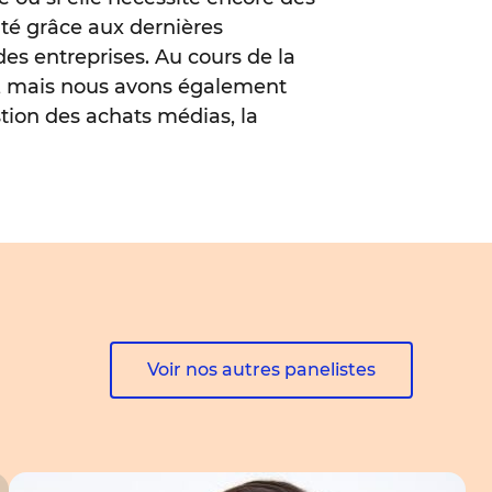
té grâce aux dernières
des entreprises. Au cours de la
s, mais nous avons également
stion des achats médias, la
Voir nos autres panelistes