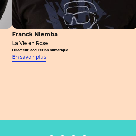
Franck Nlemba
La Vie en Rose
Directeur, acquisition numérique
En savoir plus