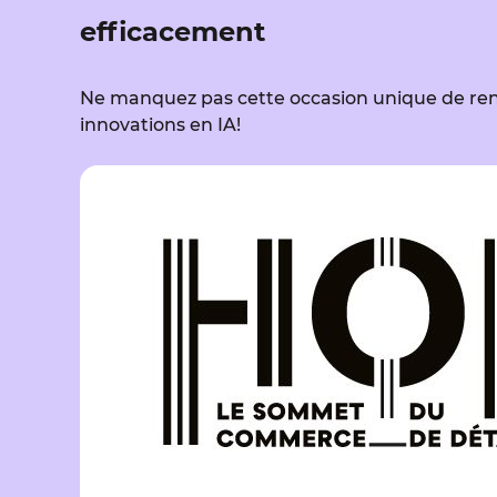
efficacement
Ne manquez pas cette occasion unique de renf
innovations en IA!