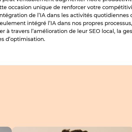
e occasion unique de renforcer votre compétitivi
intégration de l’IA dans les activités quotidiennes 
eulement intégré l’IA dans nos propres processu
er à travers l’amélioration de leur SEO local, la ge
es d’optimisation.