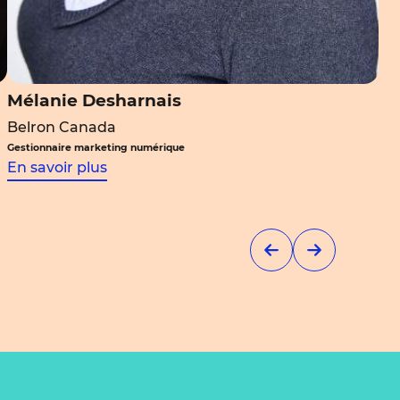
Mélanie Desharnais
Belron Canada
Gestionnaire marketing numérique
En savoir plus