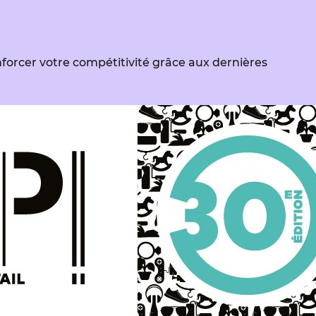
orcer votre compétitivité grâce aux dernières