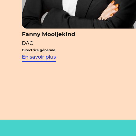
Fanny Mooijekind
DAC
Directrice générale
En savoir plus