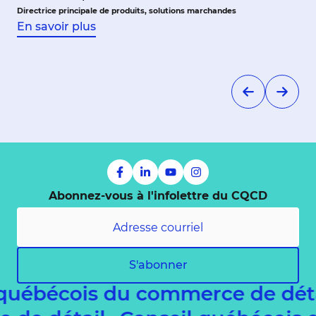
Directrice principale de produits, solutions marchandes
En savoir plus
Abonnez-vous à l'infolettre du CQCD
S'abonner
québécois du commerce de déta