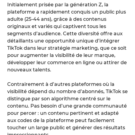
Initialement prisée par la génération Z, la
plateforme a rapidement conquis un public plus
adulte (25-44 ans), grâce à des contenus
originaux et variés qui captivent tous les
segments d’audience. Cette diversité offre aux
détaillants une opportunité unique d’intégrer
TikTok dans leur stratégie marketing, que ce soit
pour augmenter la visibilité de leur marque,
développer leur commerce en ligne ou attirer de
nouveaux talents.
Contrairement à d’autres plateformes où la
visibilité dépend du nombre d’abonnés, TikTok se
distingue par son algorithme centré sur le
contenu. Pas besoin d’une grande communauté
pour percer : un contenu pertinent et adapté
aux codes de la plateforme peut facilement
toucher un large public et générer des résultats
impressionnants.