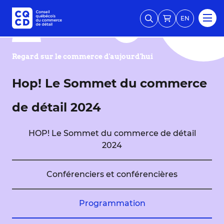
EN
Regard sur le commerce d'aujourd'hui
Hop! Le Sommet du commerce
de détail 2024
HOP! Le Sommet du commerce de détail
2024
Conférenciers et conférencières
Programmation