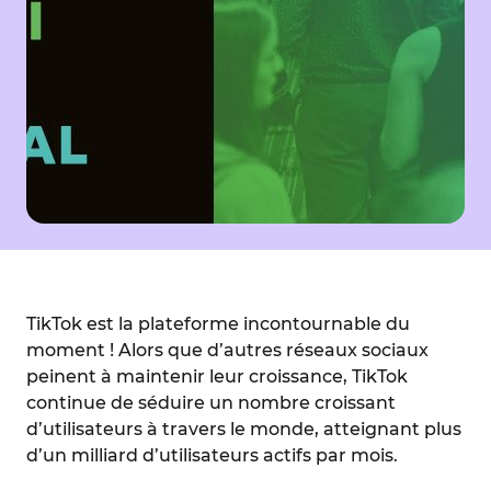
TikTok est la plateforme incontournable du
moment ! Alors que d’autres réseaux sociaux
peinent à maintenir leur croissance, TikTok
continue de séduire un nombre croissant
d’utilisateurs à travers le monde, atteignant plus
d’un milliard d’utilisateurs actifs par mois.