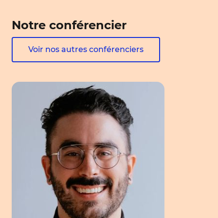
Notre conférencier
Voir nos autres conférenciers