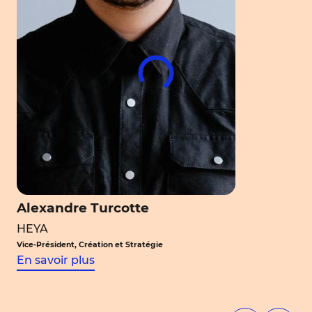
Alexandre Turcotte
HEYA
Vice-Président, Création et Stratégie
En savoir plus