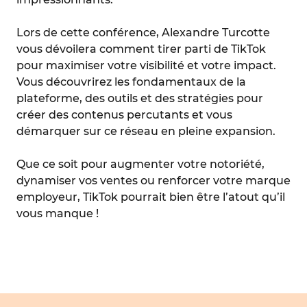
Lors de cette conférence, Alexandre Turcotte
vous dévoilera comment tirer parti de TikTok
pour maximiser votre visibilité et votre impact.
Vous découvrirez les fondamentaux de la
plateforme, des outils et des stratégies pour
créer des contenus percutants et vous
démarquer sur ce réseau en pleine expansion.
Que ce soit pour augmenter votre notoriété,
dynamiser vos ventes ou renforcer votre marque
employeur, TikTok pourrait bien être l’atout qu’il
vous manque !