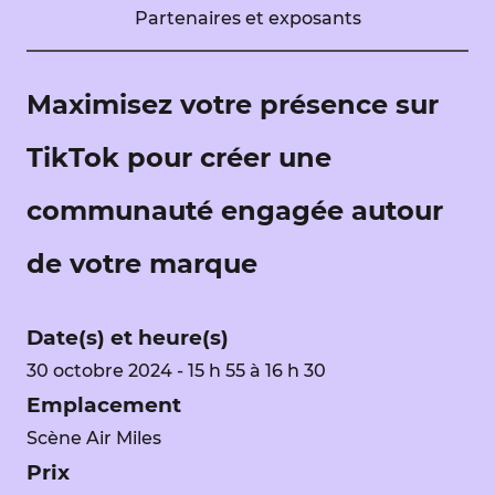
Partenaires et exposants
Maximisez votre présence sur
TikTok pour créer une
communauté engagée autour
de votre marque
Date(s) et heure(s)
30 octobre 2024 - 15 h 55 à 16 h 30
Emplacement
Scène Air Miles
Prix