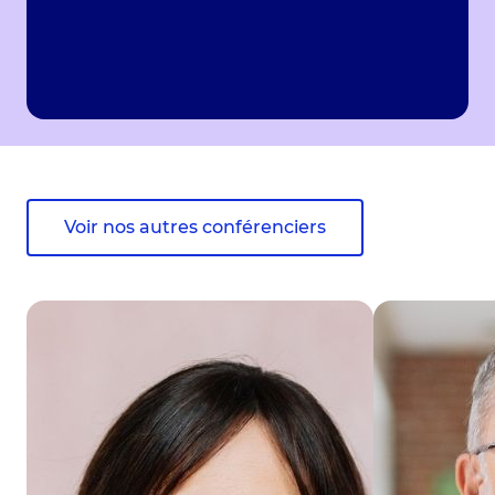
Voir nos autres conférenciers