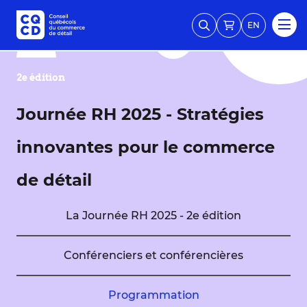
EN
2e édition
Journée RH 2025 - Stratégies
innovantes pour le commerce
de détail
La Journée RH 2025 - 2e édition
Conférenciers et conférencières
Programmation