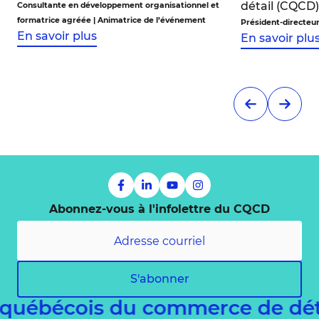
détail (CQCD)
Consultante en développement organisationnel et
formatrice agréée | Animatrice de l’événement
Président-directeu
En savoir plus
En savoir plu
Abonnez-vous à l'infolettre du CQCD
S'abonner
 québécois du commerce de dét