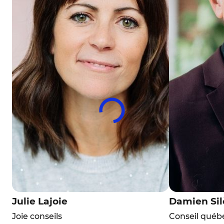
Julie Lajoie
Damien Sil
Joie conseils
Conseil québ