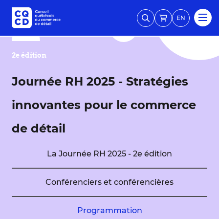
EN
2e édition
Journée RH 2025 - Stratégies
innovantes pour le commerce
de détail
La Journée RH 2025 - 2e édition
Conférenciers et conférencières
Programmation