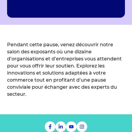
Pendant cette pause, venez découvrir notre
salon des exposants où une dizaine
d’organisations et d’entreprises vous attendent
pour vous offrir leur soutien. Explorez les
innovations et solutions adaptées à votre
commerce tout en profitant d’une pause
conviviale pour échanger avec des experts du
secteur.