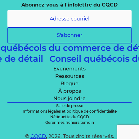
Abonnez-vous à l'infolettre du CQCD
S'abonner
 québécois du commerce de dé
e de détail
Conseil québécois 
Événements
Ressources
Blogue
À propos
Nous joindre
Salle de presse
Informations légales et politique de confidentialité
Nétiquette du CQCD
Gérer mes fichiers témoin
©
CQCD
, 2026. Tous droits réservés.