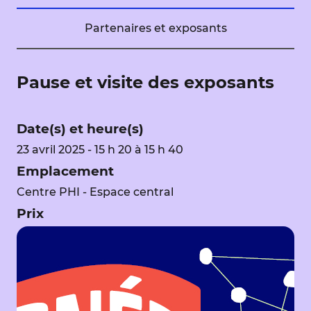
Partenaires et exposants
Pause et visite des exposants
Date(s) et heure(s)
23 avril 2025 - 15 h 20 à 15 h 40
Emplacement
Centre PHI - Espace central
Prix