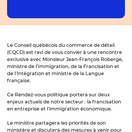
Le Conseil québécois du commerce de détail
(CQCD) est ravi de vous convier à une rencontre
exclusive avec Monsieur Jean-François Roberge,
ministre de l’Immigration, de la Francisation et
de l’Intégration et ministre de la Langue
française.
Ce Rendez-vous politique portera sur deux
enjeux actuels de notre secteur : la francisation
en entreprise et l’immigration économique.
Le ministre partagera les priorités de son
ministère et discutera des mesures à venir pour