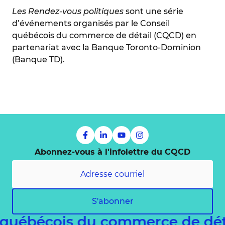
Les Rendez-vous politiques
sont une série
d’événements organisés par le Conseil
québécois du commerce de détail (CQCD) en
partenariat avec la Banque Toronto-Dominion
(Banque TD).
Abonnez-vous à l'infolettre du CQCD
S'abonner
 québécois du commerce de dé