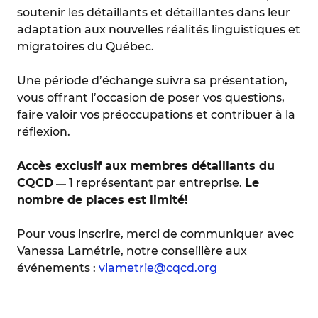
soutenir les détaillants et détaillantes dans leur
adaptation aux nouvelles réalités linguistiques et
migratoires du Québec.
Une période d’échange suivra sa présentation,
vous offrant l’occasion de poser vos questions,
faire valoir vos préoccupations et contribuer à la
réflexion.
Accès exclusif aux membres détaillants du
CQCD
1 représentant par entreprise.
Le
—
nombre de places est limité!
Pour vous inscrire, merci de communiquer avec
Vanessa Lamétrie, notre conseillère aux
événements :
vlametrie@cqcd.org
—