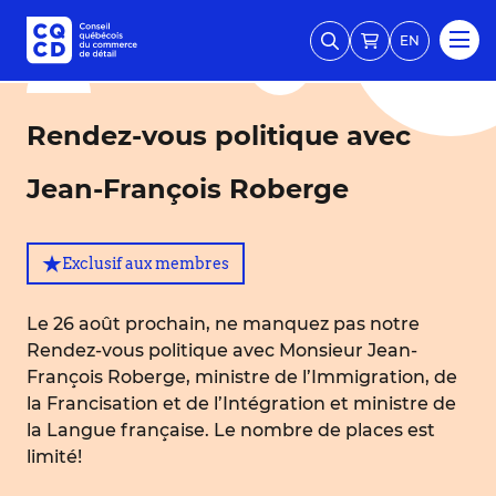
EN
Rendez-vous politique avec
Jean-François Roberge
Exclusif aux membres
Le 26 août prochain, ne manquez pas notre
Rendez-vous politique avec Monsieur Jean-
François Roberge, ministre de l’Immigration, de
la Francisation et de l’Intégration et ministre de
la Langue française. Le nombre de places est
limité!