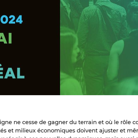
igne ne cesse de gagner du terrain et où le rôle c
ités et milieux économiques doivent ajuster et mê