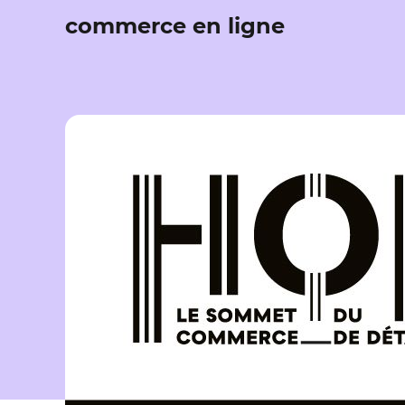
commerce en ligne