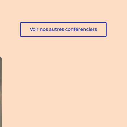
Voir nos autres conférenciers