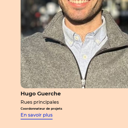
Hugo Guerche
Rues principales
Coordonnateur de projets
En savoir plus