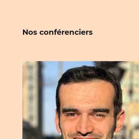
Nos conférenciers