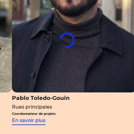
Pablo Toledo-Gouin
Rues principales
Coordonnateur de projets
En savoir plus