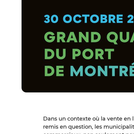
Dans un contexte où la vente en l
remis en question, les municipal