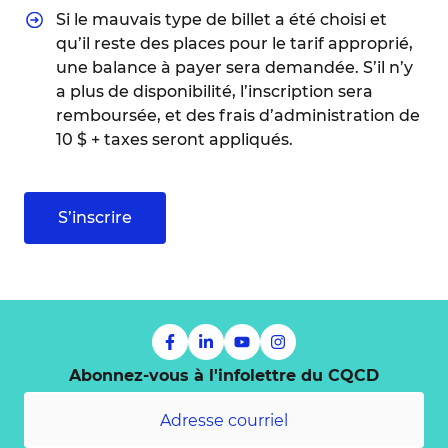
Si le mauvais type de billet a été choisi et
qu’il reste des places pour le tarif approprié,
une balance à payer sera demandée. S’il n’y
a plus de disponibilité, l’inscription sera
remboursée, et des frais d’administration de
10 $ + taxes seront appliqués.
S’inscrire
Abonnez-vous à l'infolettre du CQCD