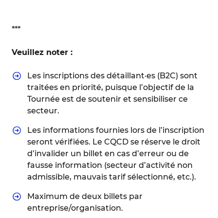
***
Veuillez noter :
Les inscriptions des détaillant·es (B2C) sont
traitées en priorité, puisque l’objectif de la
Tournée est de soutenir et sensibiliser ce
secteur.
Les informations fournies lors de l’inscription
seront vérifiées. Le CQCD se réserve le droit
d’invalider un billet en cas d’erreur ou de
fausse information (secteur d’activité non
admissible, mauvais tarif sélectionné, etc.).
Maximum de deux billets par
entreprise/organisation.