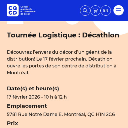
EN
Tournée Logistique : Décathlon
Découvrez l’envers du décor d’un géant de la
distribution! Le 17 février prochain, Décathlon
ouvre les portes de son centre de distribution à
Montréal.
Date(s) et heure(s)
17 février 2026 - 10 h à 12 h
Emplacement
5781 Rue Notre Dame E, Montréal, QC H1N 2C6
Prix