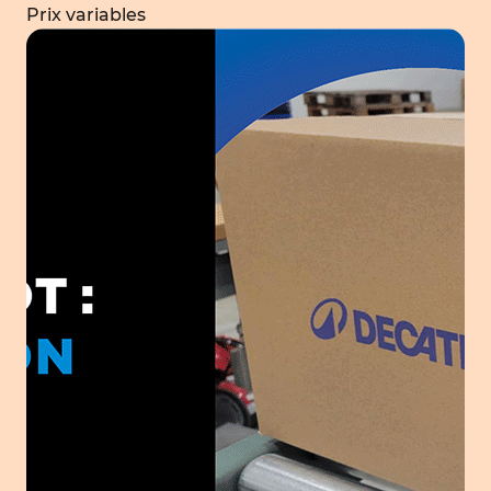
Prix variables