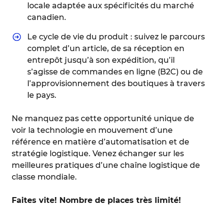
locale adaptée aux spécificités du marché
canadien.
Le cycle de vie du produit : suivez le parcours
complet d’un article, de sa réception en
entrepôt jusqu’à son expédition, qu’il
s’agisse de commandes en ligne (B2C) ou de
l’approvisionnement des boutiques à travers
le pays.
Ne manquez pas cette opportunité unique de
voir la technologie en mouvement d’une
référence en matière d’automatisation et de
stratégie logistique. Venez échanger sur les
meilleures pratiques d’une chaîne logistique de
classe mondiale.
Faites vite! Nombre de places très limité!