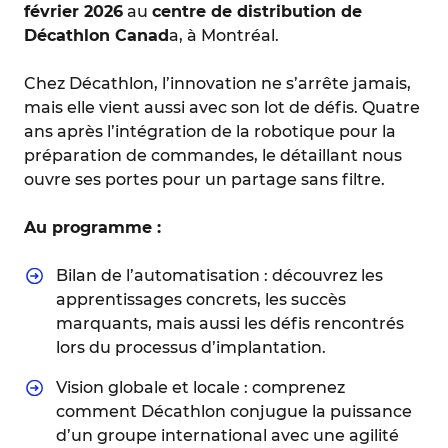
février 2026
au
centre de distribution de
Décathlon Canad
a, à Montréal.
Chez Décathlon, l’innovation ne s’arrête jamais,
mais elle vient aussi avec son lot de défis. Quatre
ans après l’intégration de la robotique pour la
préparation de commandes, le détaillant nous
ouvre ses portes pour un partage sans filtre.
Au programme :
Bilan de l’automatisation : découvrez les
apprentissages concrets, les succès
marquants, mais aussi les défis rencontrés
lors du processus d’implantation.
Vision globale et locale : comprenez
comment Décathlon conjugue la puissance
d’un groupe international avec une agilité