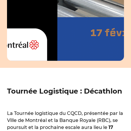
Tournée Logistique : Décathlon
La Tournée logistique du CQCD, présentée par la
Ville de Montréal et la Banque Royale (RBC), se
poursuit et la prochaine escale aura lieu le
17