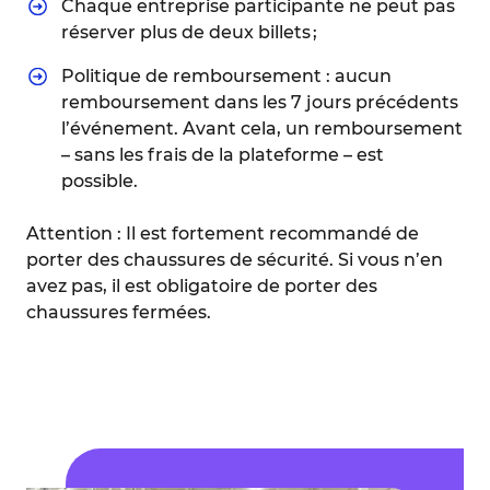
Chaque entreprise participante ne peut pas
réserver plus de deux billets ;
Politique de remboursement : aucun
remboursement dans les 7 jours précédents
l’événement. Avant cela, un remboursement
– sans les frais de la plateforme – est
possible.
Attention : Il est fortement recommandé de
porter des chaussures de sécurité. Si vous n’en
avez pas, il est obligatoire de porter des
chaussures fermées.