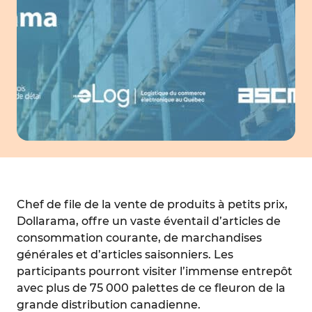
Chef de file de la vente de produits à petits prix,
Dollarama, offre un vaste éventail d’articles de
consommation courante, de marchandises
générales et d’articles saisonniers. Les
participants pourront visiter l’immense entrepôt
avec plus de 75 000 palettes de ce fleuron de la
grande distribution canadienne.