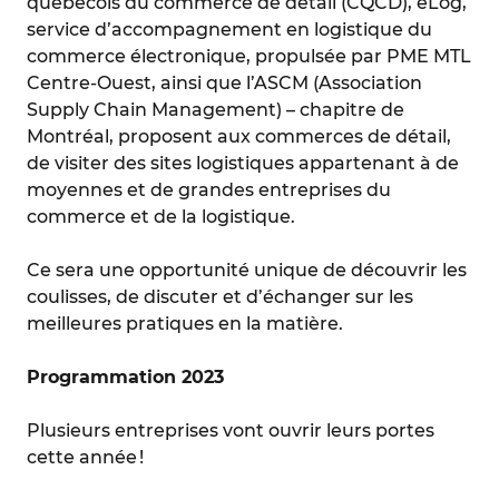
québécois du commerce de détail (CQCD), eLog,
service d’accompagnement en logistique du
commerce électronique, propulsée par PME MTL
Centre-Ouest, ainsi que l’ASCM (Association
Supply Chain Management) – chapitre de
Montréal, proposent aux commerces de détail,
de visiter des sites logistiques appartenant à de
moyennes et de grandes entreprises du
commerce et de la logistique.
Ce sera une opportunité unique de découvrir les
coulisses, de discuter et d’échanger sur les
meilleures pratiques en la matière.
Programmation 2023
Plusieurs entreprises vont ouvrir leurs portes
cette année !