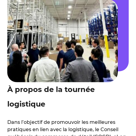
À propos de la tournée
logistique
Dans l’objectif de promouvoir les meilleures
pratiques en lien avec la logistique, le Conseil