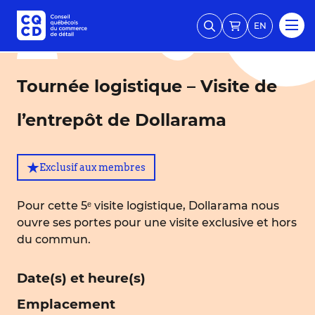
EN
Tournée logistique – Visite de
l’entrepôt de Dollarama
Exclusif aux membres
Pour cette 5ᵉ visite logistique, Dollarama nous
ouvre ses portes pour une visite exclusive et hors
du commun.
Date(s) et heure(s)
Emplacement