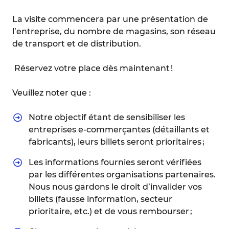
La visite commencera par une présentation de
l’entreprise, du nombre de magasins, son réseau
de transport et de distribution.
Réservez votre place dès maintenant !
Veuillez noter que :
Notre objectif étant de sensibiliser les
entreprises e-commerçantes (détaillants et
fabricants), leurs billets seront prioritaires ;
Les informations fournies seront vérifiées
par les différentes organisations partenaires.
Nous nous gardons le droit d’invalider vos
billets (fausse information, secteur
prioritaire, etc.) et de vous rembourser ;