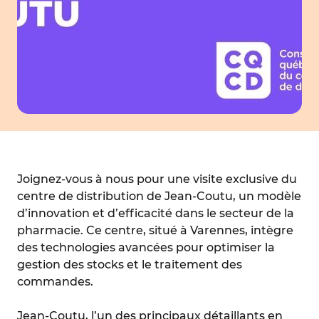
Joignez-vous à nous pour une visite exclusive du
centre de distribution de Jean-Coutu, un modèle
d’innovation et d’efficacité dans le secteur de la
pharmacie. Ce centre, situé à Varennes, intègre
des technologies avancées pour optimiser la
gestion des stocks et le traitement des
commandes.
Jean-Coutu, l’un des principaux détaillants en