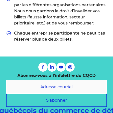
par les différentes organisations partenaires.
Nous nous gardons le droit d’invalider vos
billets (fausse information, secteur
prioritaire, etc.) et de vous rembourser;
Chaque entreprise participante ne peut pas
réserver plus de deux billets.
Abonnez-vous à l'infolettre du CQCD
S'abonner
 québécois du commerce de dé