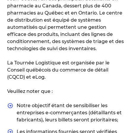
pharmacie au Canada, dessert plus de 400
pharmacies au Québec et en Ontario. Le centre
de distribution est équipé de systèmes
automatisés qui permettent une gestion
efficace des produits, incluant des lignes de
conditionnement, des systèmes de triage et des
technologies de suivi des inventaires.
La Tournée Logistique est organisée par le
Conseil québécois du commerce de détail
(CQCD) et eLog.
Veuillez noter que :
Notre objectif étant de sensibiliser les
entreprises e-commerçantes (détaillants et
fabricants), leurs billets seront prioritaires;
Les informations fournies seront vérifiées