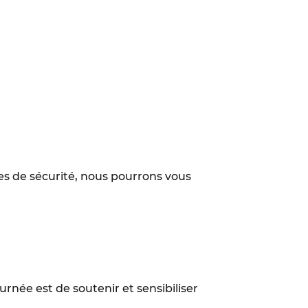
es de sécurité, nous pourrons vous
ournée est de soutenir et sensibiliser