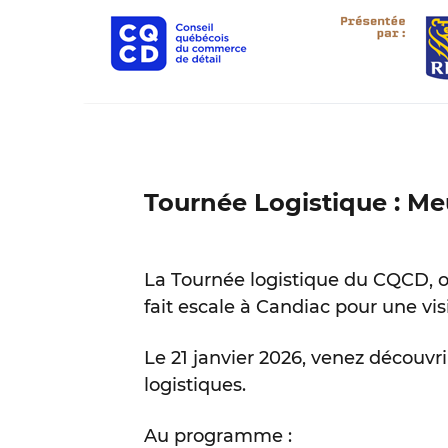
Tournée Logistique : M
La Tournée logistique du CQCD, o
fait escale à Candiac pour une vi
Le 21 janvier 2026, venez découvri
logistiques.
Au programme :