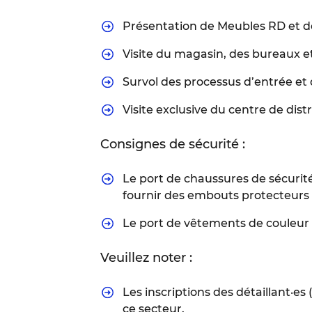
Présentation de Meubles RD et d
Visite du magasin, des bureaux e
Survol des processus d’entrée et d
Visite exclusive du centre de distr
Consignes de sécurité :
Le port de chaussures de sécurité
fournir des embouts protecteurs 
Le port de vêtements de couleur es
Veuillez noter :
Les inscriptions des détaillant·es 
ce secteur.