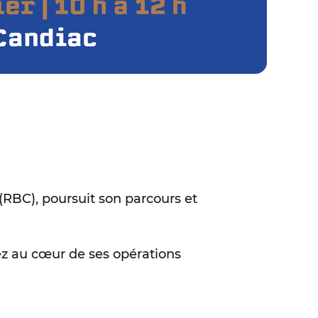
RBC), poursuit son parcours et
gez au cœur de ses opérations