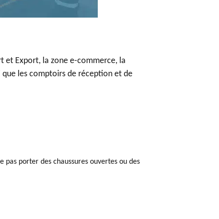
rt et Export, la zone e-commerce, la
 que les comptoirs de réception et de
Ne pas porter des chaussures ouvertes ou des