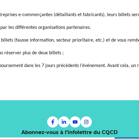
treprises e-commerçantes (détaillants et fabricants), leurs billets sero
 par les différentes organisations partenaires.
billets (fausse information, secteur prioritaire, etc.) et de vous remb
 réserver plus de deux billets ;
ursement dans les 7 jours précédents l’événement. Avant cela, un r
Abonnez-vous à l'infolettre du CQCD