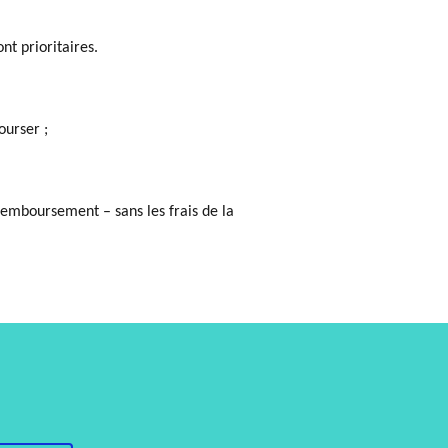
nt prioritaires.
ourser ;
emboursement – sans les frais de la