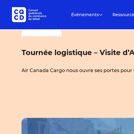
Événements
Ressourc
Tournée logistique – Visite d
Air Canada Cargo nous ouvre ses portes pour ce