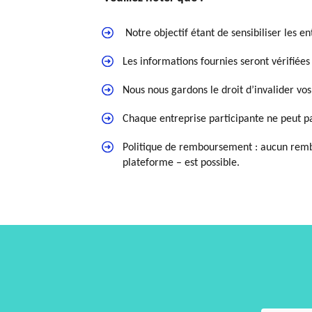
Notre objectif étant de sensibiliser les en
Les informations fournies seront vérifiées
Nous nous gardons le droit d’invalider vos 
Chaque entreprise participante ne peut pas
Politique de remboursement : aucun rembo
plateforme – est possible.