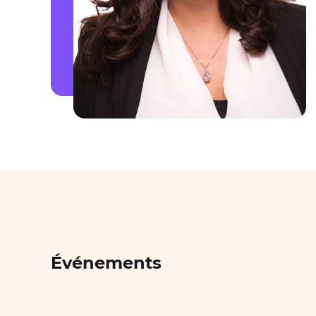
Événements