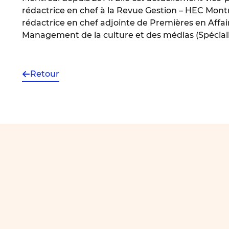
rédactrice en chef à la Revue Gestion – HEC Montr
rédactrice en chef adjointe de Premières en Affa
Management de la culture et des médias (Spécialit
Retour