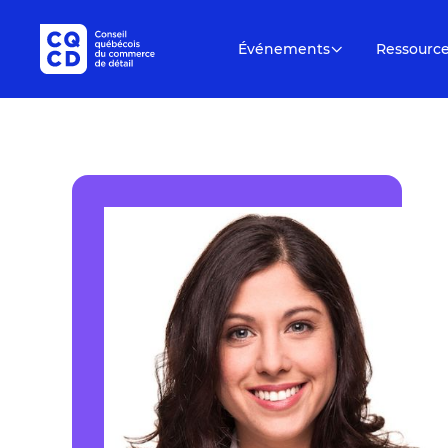
Événements
Ressourc