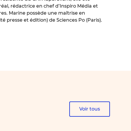
éal, rédactrice en chef d’Inspiro Média et
ires. Marine possède une maîtrise en
é presse et édition) de Sciences Po (Paris).
Voir tous