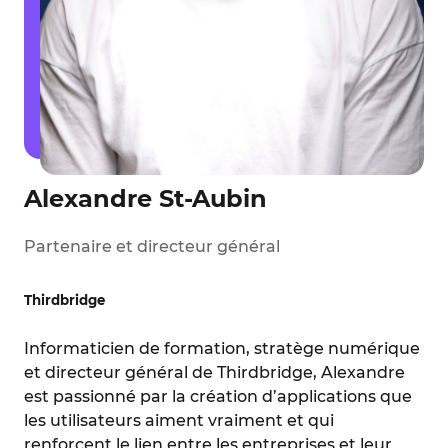
Alexandre St-Aubin
Partenaire et directeur général
Thirdbridge
Informaticien de formation, stratège numérique
et directeur général de Thirdbridge, Alexandre
est passionné par la création d’applications que
les utilisateurs aiment vraiment et qui
renforcent le lien entre les entreprises et leur