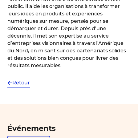
public. Il aide les organisations à transformer
leurs idées en produits et expériences
numériques sur mesure, pensés pour se
démarquer et durer. Depuis près d’une
décennie, il met son expertise au service
d’entreprises visionnaires à travers l’Amérique
du Nord, en misant sur des partenariats solides
et des solutions bien conçues pour livrer des
résultats mesurables.
Retour
Événements