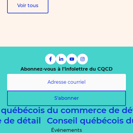
Voir tous
Abonnez-vous à l'infolettre du CQCD
S'abonner
 québécois du commerce de dé
e de détail
Conseil québécois 
Événements