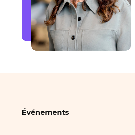
Événements