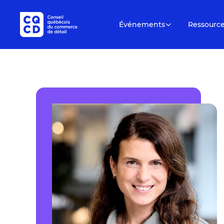
Événements
Ressourc