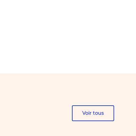
Voir tous