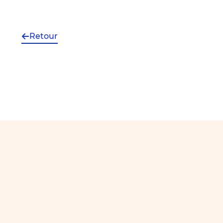
Retour