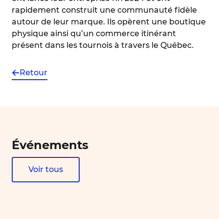
rapidement construit une communauté fidèle
autour de leur marque. Ils opèrent une boutique
physique ainsi qu’un commerce itinérant
présent dans les tournois à travers le Québec.
Retour
Événements
Voir tous