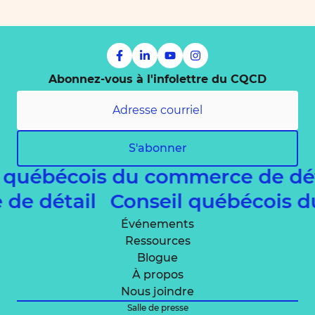
Abonnez-vous à l'infolettre du CQCD
S'abonner
 québécois du commerce de dé
e de détail
Conseil québécois 
Événements
Ressources
Blogue
À propos
Nous joindre
Salle de presse