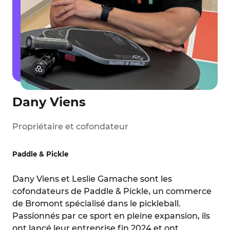
Dany Viens
Propriétaire et cofondateur
Paddle & Pickle
Dany Viens et Leslie Gamache sont les
cofondateurs de Paddle & Pickle, un commerce
de Bromont spécialisé dans le pickleball.
Passionnés par ce sport en pleine expansion, ils
ont lancé leur entreprise fin 2024 et ont