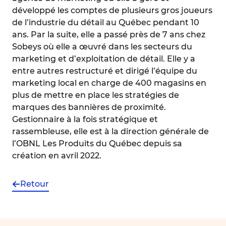
développé les comptes de plusieurs gros joueurs
de l’industrie du détail au Québec pendant 10
ans. Par la suite, elle a passé près de 7 ans chez
Sobeys où elle a œuvré dans les secteurs du
marketing et d’exploitation de détail. Elle y a
entre autres restructuré et dirigé l’équipe du
marketing local en charge de 400 magasins en
plus de mettre en place les stratégies de
marques des bannières de proximité.
Gestionnaire à la fois stratégique et
rassembleuse, elle est à la direction générale de
l’OBNL Les Produits du Québec depuis sa
création en avril 2022.
Retour