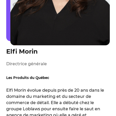
Elfi Morin
Directrice générale
Les Produits du Québec
Elfi Morin évolue depuis près de 20 ans dans le
domaine du marketing et du secteur de
commerce de détail. Elle a débuté chez le
groupe Loblaws pour ensuite faire le saut en
agence de marketing où elle a géré et