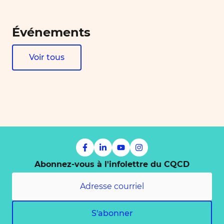
Événements
Voir tous
Abonnez-vous à l'infolettre du CQCD
S'abonner