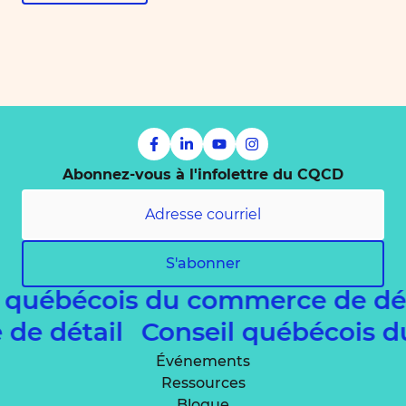
Abonnez-vous à l'infolettre du CQCD
S'abonner
l québécois du commerce de dé
 de détail
Conseil québécois 
Événements
Ressources
Blogue