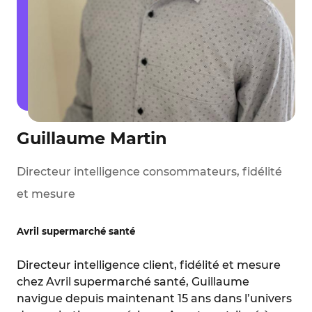
Guillaume Martin
Directeur intelligence consommateurs, fidélité
et mesure
Avril supermarché santé
Directeur intelligence client, fidélité et mesure
chez Avril supermarché santé, Guillaume
navigue depuis maintenant 15 ans dans l’univers