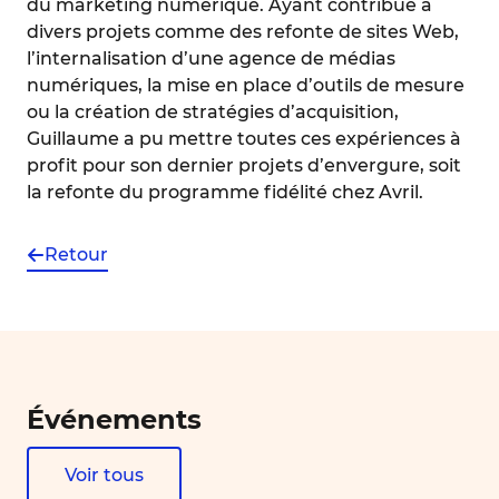
du marketing numérique. Ayant contribué à
divers projets comme des refonte de sites Web,
l’internalisation d’une agence de médias
numériques, la mise en place d’outils de mesure
ou la création de stratégies d’acquisition,
Guillaume a pu mettre toutes ces expériences à
profit pour son dernier projets d’envergure, soit
la refonte du programme fidélité chez Avril.
Retour
Événements
Voir tous