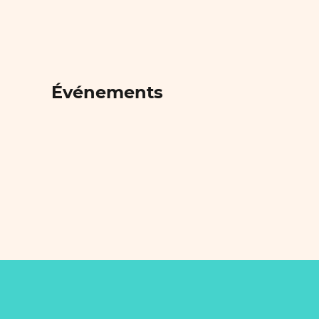
Événements