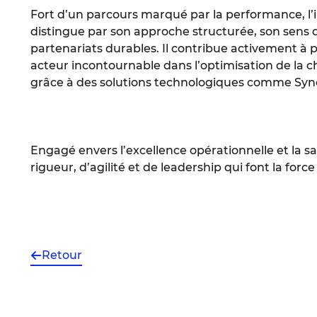
Fort d’un parcours marqué par la performance, l’in
distingue par son approche structurée, son sens de
partenariats durables. Il contribue activement 
acteur incontournable dans l’optimisation de l
grâce à des solutions technologiques comme Sy
Engagé envers l’excellence opérationnelle et la sati
rigueur, d’agilité et de leadership qui font la fo
Retour