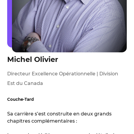
Michel Olivier
Directeur Excellence Opérationnelle | Division
Est du Canada
Couche-Tard
Sa carrière s’est construite en deux grands
chapitres complémentaires :