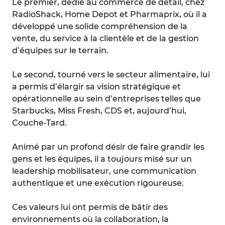
Le premier, dédié au commerce de détail, chez
RadioShack, Home Depot et Pharmaprix, où il a
développé une solide compréhension de la
vente, du service à la clientèle et de la gestion
d’équipes sur le terrain.
Le second, tourné vers le secteur alimentaire, lui
a permis d’élargir sa vision stratégique et
opérationnelle au sein d’entreprises telles que
Starbucks, Miss Fresh, CDS et, aujourd’hui,
Couche-Tard.
Animé par un profond désir de faire grandir les
gens et les équipes, il a toujours misé sur un
leadership mobilisateur, une communication
authentique et une exécution rigoureuse.
Ces valeurs lui ont permis de bâtir des
environnements où la collaboration, la