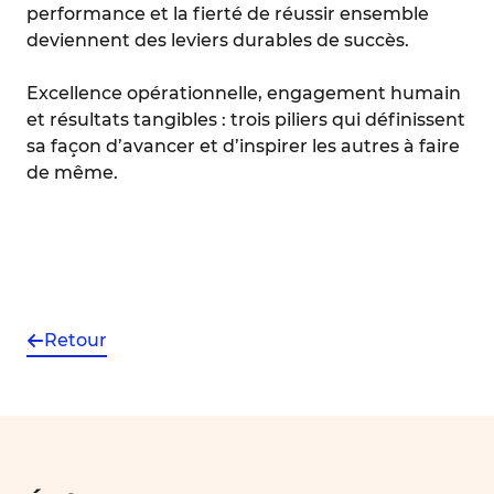
performance et la fierté de réussir ensemble
deviennent des leviers durables de succès.
Excellence opérationnelle, engagement humain
et résultats tangibles : trois piliers qui définissent
sa façon d’avancer et d’inspirer les autres à faire
de même.
Retour