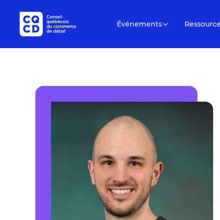
Événements
Ressourc