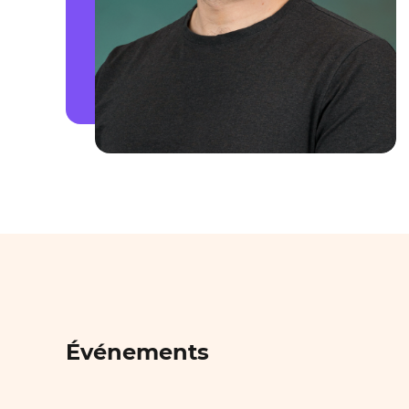
Événements