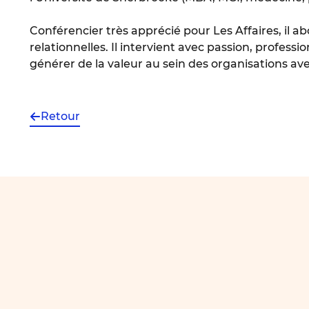
Conférencier très apprécié pour Les Affaires, il a
relationnelles. Il intervient avec passion, profess
générer de la valeur au sein des organisations avec
Retour