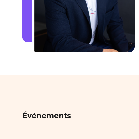
Événements