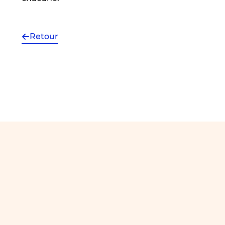
Retour