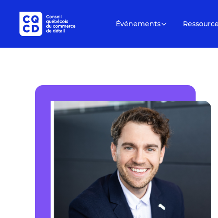
Événements
Ressourc