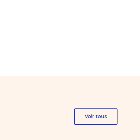
Voir tous