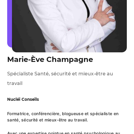
Marie-Ève Champagne
Spécialiste Santé, sécurité et mieux-être au
travail
Nucléi Conseils
Formatrice, conférencière, blogueuse et spécialiste en
santé, sécurité et mieux-être au travail.
Avec une expertise pointue en santé psychologique au