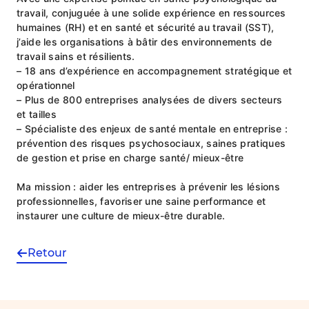
travail, conjuguée à une solide expérience en ressources
humaines (RH) et en santé et sécurité au travail (SST),
j’aide les organisations à bâtir des environnements de
travail sains et résilients.
– 18 ans d’expérience en accompagnement stratégique et
opérationnel
– Plus de 800 entreprises analysées de divers secteurs
et tailles
– Spécialiste des enjeux de santé mentale en entreprise :
prévention des risques psychosociaux, saines pratiques
de gestion et prise en charge santé/ mieux-être
Ma mission : aider les entreprises à prévenir les lésions
professionnelles, favoriser une saine performance et
instaurer une culture de mieux-être durable.
Retour