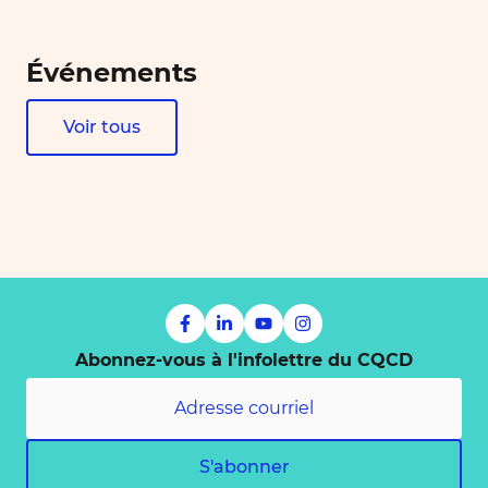
Événements
Voir tous
Abonnez-vous à l'infolettre du CQCD
S'abonner