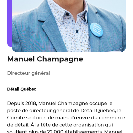
Manuel Champagne
Directeur général
Détail Québec
Depuis 2018, Manuel Champagne occupe le
poste de directeur général de Détail Québec, le
Comité sectoriel de main-d’œuvre du commerce
de détail. À la tête de cette organisation qui
soutient plus de 22 000 établissements, Manuel