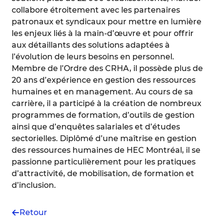
collabore étroitement avec les partenaires
patronaux et syndicaux pour mettre en lumière
les enjeux liés à la main-d’œuvre et pour offrir
aux détaillants des solutions adaptées à
l’évolution de leurs besoins en personnel.
Membre de l’Ordre des CRHA, il possède plus de
20 ans d’expérience en gestion des ressources
humaines et en management. Au cours de sa
carrière, il a participé à la création de nombreux
programmes de formation, d’outils de gestion
ainsi que d’enquêtes salariales et d’études
sectorielles. Diplômé d’une maîtrise en gestion
des ressources humaines de HEC Montréal, il se
passionne particulièrement pour les pratiques
d’attractivité, de mobilisation, de formation et
d’inclusion.
Retour