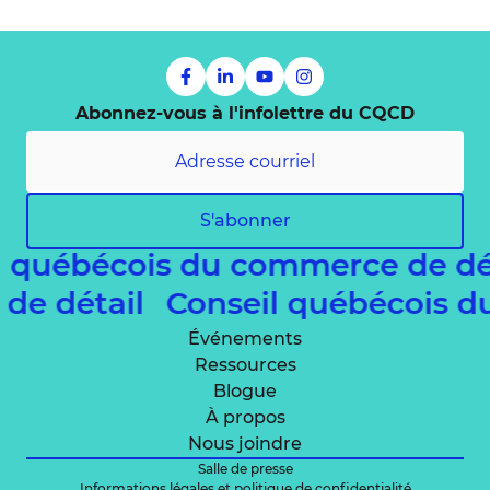
Abonnez-vous à l'infolettre du CQCD
S'abonner
l québécois du commerce de dé
 de détail
Conseil québécois 
Événements
Ressources
Blogue
À propos
Nous joindre
Salle de presse
Informations légales et politique de confidentialité