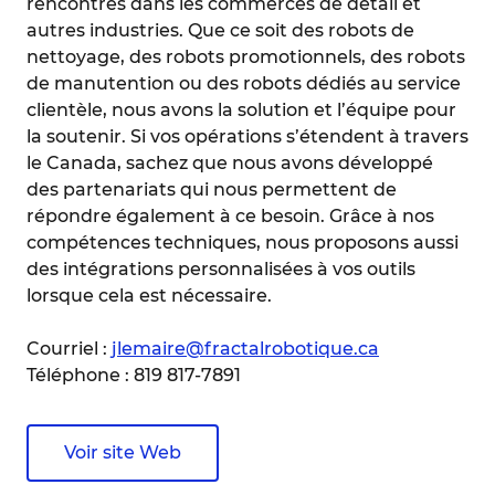
rencontrés dans les commerces de détail et
autres industries. Que ce soit des robots de
nettoyage, des robots promotionnels, des robots
de manutention ou des robots dédiés au service
clientèle, nous avons la solution et l’équipe pour
la soutenir. Si vos opérations s’étendent à travers
le Canada, sachez que nous avons développé
des partenariats qui nous permettent de
répondre également à ce besoin. Grâce à nos
compétences techniques, nous proposons aussi
des intégrations personnalisées à vos outils
lorsque cela est nécessaire.
Courriel :
jlemaire@fractalrobotique.ca
Téléphone : 819 817-7891
Voir site Web