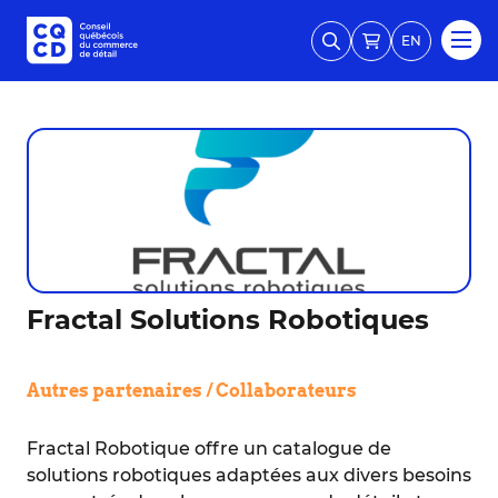
EN
Fractal Solutions Robotiques
Autres partenaires / Collaborateurs
Fractal Robotique offre un catalogue de
solutions robotiques adaptées aux divers besoins