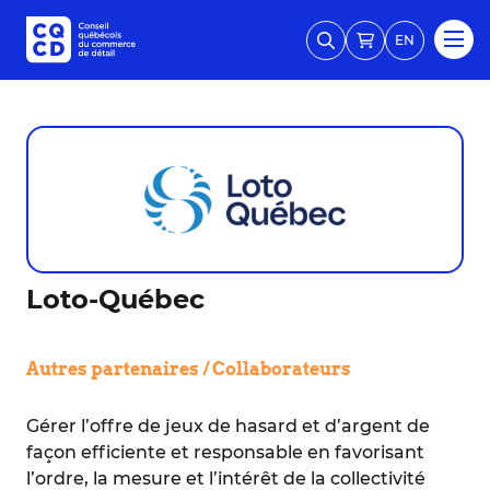
EN
Loto-Québec
Autres partenaires / Collaborateurs
Gérer l’offre de jeux de hasard et d’argent de
façon efficiente et responsable en favorisant
l’ordre, la mesure et l’intérêt de la collectivité