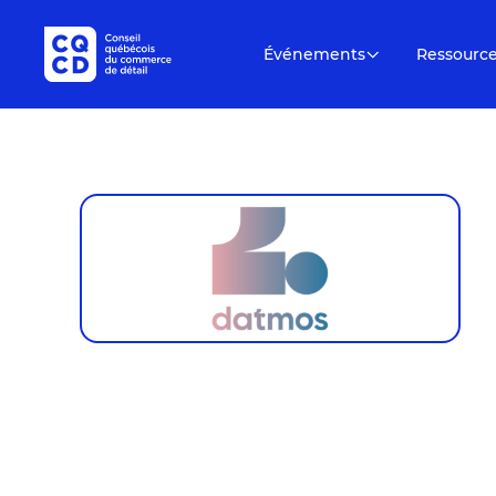
Événements
Ressourc