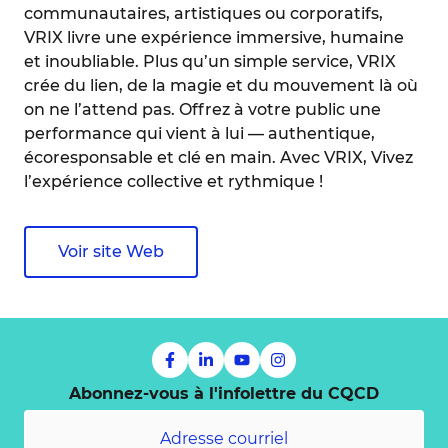
communautaires, artistiques ou corporatifs,
VRIX livre une expérience immersive, humaine
et inoubliable. Plus qu’un simple service, VRIX
crée du lien, de la magie et du mouvement là où
on ne l’attend pas. Offrez à votre public une
performance qui vient à lui — authentique,
écoresponsable et clé en main. Avec VRIX, Vivez
l’expérience collective et rythmique !
Voir site Web
Abonnez-vous à l'infolettre du CQCD