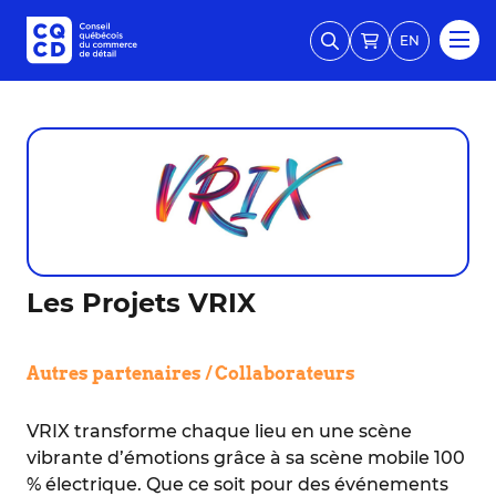
EN
Les Projets VRIX
Autres partenaires / Collaborateurs
VRIX transforme chaque lieu en une scène
vibrante d’émotions grâce à sa scène mobile 100
% électrique. Que ce soit pour des événements