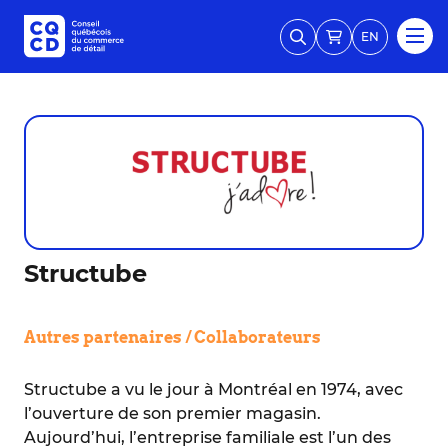
EN
Structube
Autres partenaires / Collaborateurs
Structube a vu le jour à Montréal en 1974, avec
l’ouverture de son premier magasin.
Aujourd’hui, l’entreprise familiale est l’un des