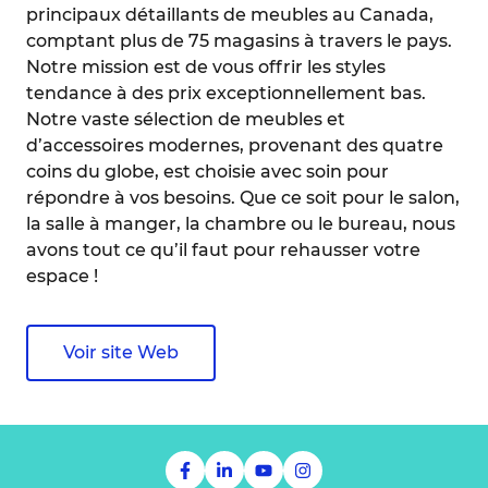
principaux détaillants de meubles au Canada,
comptant plus de 75 magasins à travers le pays.
Notre mission est de vous offrir les styles
tendance à des prix exceptionnellement bas.
Notre vaste sélection de meubles et
d’accessoires modernes, provenant des quatre
coins du globe, est choisie avec soin pour
répondre à vos besoins. Que ce soit pour le salon,
la salle à manger, la chambre ou le bureau, nous
avons tout ce qu’il faut pour rehausser votre
espace !
Voir site Web