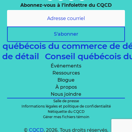
Abonnez-vous à l'infolettre du CQCD
S'abonner
l québécois du commerce de dé
 de détail
Conseil québécois 
Événements
Ressources
Blogue
À propos
Nous joindre
Salle de presse
Informations légales et politique de confidentialité
Nétiquette du CQCD
Gérer mes fichiers témoin
©
CQCD
, 2026. Tous droits réservés.