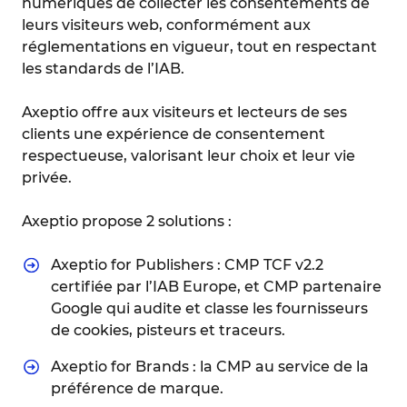
numériques de collecter les consentements de
leurs visiteurs web, conformément aux
réglementations en vigueur, tout en respectant
les standards de l’IAB.
Axeptio offre aux visiteurs et lecteurs de ses
clients une expérience de consentement
respectueuse, valorisant leur choix et leur vie
privée.
Axeptio propose 2 solutions :
Axeptio for Publishers : CMP TCF v2.2
certifiée par l’IAB Europe, et CMP partenaire
Google qui audite et classe les fournisseurs
de cookies, pisteurs et traceurs.
Axeptio for Brands : la CMP au service de la
préférence de marque.