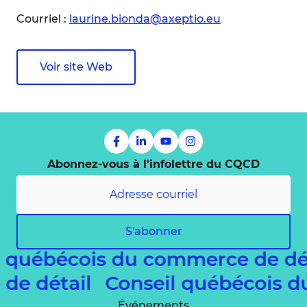
Courriel :
laurine.bionda@axeptio.eu
Voir site Web
Abonnez-vous à l'infolettre du CQCD
S'abonner
l québécois du commerce de dé
 de détail
Conseil québécois 
Événements