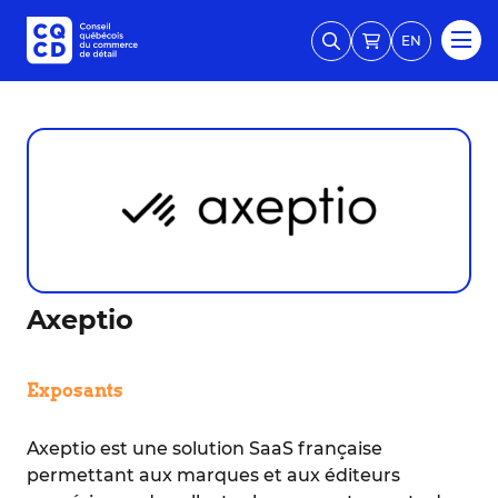
EN
Axeptio
Exposants
Axeptio est une solution SaaS française
permettant aux marques et aux éditeurs