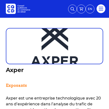
EN
Axper
Exposants
Axper est une entreprise technologique avec 20
ans d’expérience dans l’analyse du trafic de