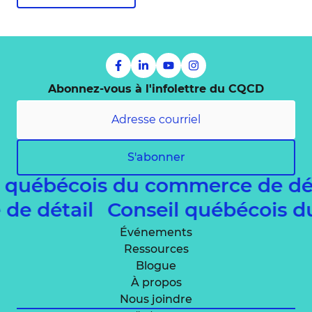
Abonnez-vous à l'infolettre du CQCD
S'abonner
l québécois du commerce de dé
 de détail
Conseil québécois 
Événements
Ressources
Blogue
À propos
Nous joindre