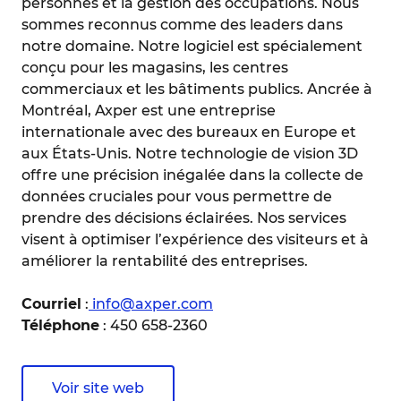
personnes et la gestion des occupations. Nous
sommes reconnus comme des leaders dans
notre domaine. Notre logiciel est spécialement
conçu pour les magasins, les centres
commerciaux et les bâtiments publics. Ancrée à
Montréal, Axper est une entreprise
internationale avec des bureaux en Europe et
aux États-Unis. Notre technologie de vision 3D
offre une précision inégalée dans la collecte de
données cruciales pour vous permettre de
prendre des décisions éclairées. Nos services
visent à optimiser l’expérience des visiteurs et à
améliorer la rentabilité des entreprises.
Courriel
:
info@axper.com
Téléphone
: 450 658-2360
Voir site web