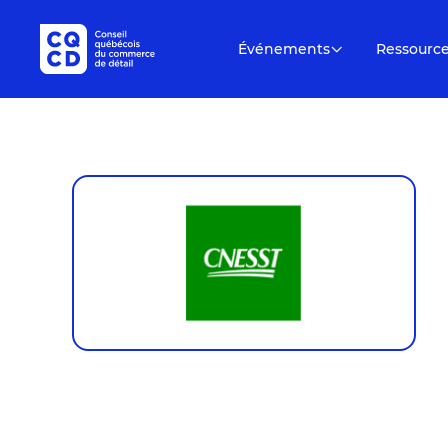
Événements
Ressourc