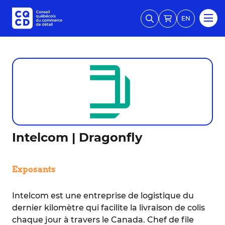
EN
Intelcom | Dragonfly
Exposants
Intelcom est une entreprise de logistique du
dernier kilomètre qui facilite la livraison de colis
chaque jour à travers le Canada. Chef de file