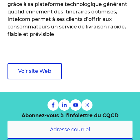
grâce à sa plateforme technologique générant
quotidiennement des itinéraires optimisés,
Intelcom permet à ses clients d’offrir aux
consommateurs un service de livraison rapide,
fiable et prévisible
Voir site Web
Abonnez-vous à l'infolettre du CQCD