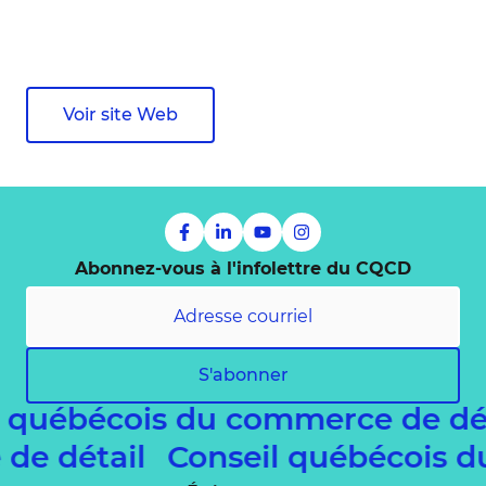
Voir site Web
Abonnez-vous à l'infolettre du CQCD
S'abonner
l québécois du commerce de dé
 de détail
Conseil québécois 