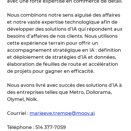
avec une forte expertise en commerce de détail.
Nous combinons notre sens aiguisé des affaires
et notre vaste expertise technologique afin de
développer des solutions d’IA qui répondent aux
besoins d’affaires de nos clients. Nous utilisons
cette expérience terrain pour offrir un
accompagnement stratégique en IA : définition
et déploiement de stratégies d’IA et données,
élaboration de feuilles de route et accélération
de projets pour gagner en efficacité.
Nous avons livré avec succès des solutions d’IA à
des entreprises telles que Metro, Dollorama,
Olymel, Nolk.
Courriel :
marieeve.trempe@moov.ai
Téléphone : 514 377-7059