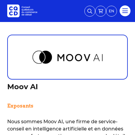
EN
Moov AI
Exposants
Nous sommes Moov AI, une firme de service-
conseil en intelligence artificielle et en données